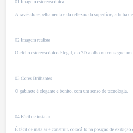
01 Imagem estereoscópica
Através do espelhamento e da reflexão da superfície, a linha de
02 Imagem realista
O efeito estereoscópico é legal, e o 3D a olho nu consegue um ef
03 Cores Brilhantes
O gabinete é elegante e bonito, com um senso de tecnologia.
04 Fácil de instalar
É fácil de instalar e construir, colocá-lo na posição de exibição