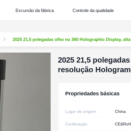
Excursão da fábrica
Controle da qualidade
2025 21,5 polegadas olho nu 360 Holographic Display, al
2025 21,5 polegadas 
resolução Hologram
Propriedades básicas
Lugar de origem:
China
Certificação:
CE&Ro