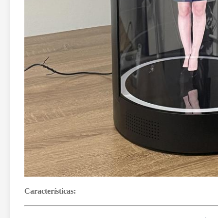
Características: