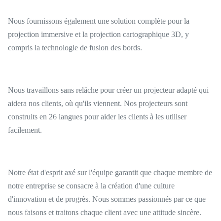
Nous fournissons également une solution complète pour la
projection immersive et la projection cartographique 3D, y
compris la technologie de fusion des bords.
Nous travaillons sans relâche pour créer un projecteur adapté qui
aidera nos clients, où qu'ils viennent. Nos projecteurs sont
construits en 26 langues pour aider les clients à les utiliser
facilement.
Notre état d'esprit axé sur l'équipe garantit que chaque membre de
notre entreprise se consacre à la création d'une culture
d'innovation et de progrès. Nous sommes passionnés par ce que
nous faisons et traitons chaque client avec une attitude sincère.