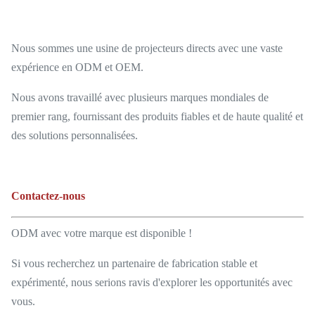
Nous sommes une usine de projecteurs directs avec une vaste
expérience en ODM et OEM.
Nous avons travaillé avec plusieurs marques mondiales de
premier rang, fournissant des produits fiables et de haute qualité et
des solutions personnalisées.
Contactez-nous
ODM avec votre marque est disponible !
Si vous recherchez un partenaire de fabrication stable et
expérimenté, nous serions ravis d'explorer les opportunités avec
vous.