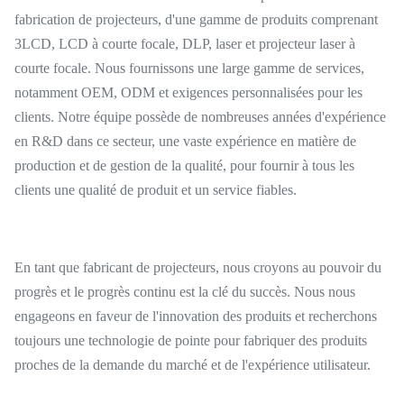
fabrication de projecteurs, d'une gamme de produits comprenant
3LCD, LCD à courte focale, DLP, laser et projecteur laser à
courte focale. Nous fournissons une large gamme de services,
notamment OEM, ODM et exigences personnalisées pour les
clients. Notre équipe possède de nombreuses années d'expérience
en R&D dans ce secteur, une vaste expérience en matière de
production et de gestion de la qualité, pour fournir à tous les
clients une qualité de produit et un service fiables.
En tant que fabricant de projecteurs, nous croyons au pouvoir du
progrès et le progrès continu est la clé du succès. Nous nous
engageons en faveur de l'innovation des produits et recherchons
toujours une technologie de pointe pour fabriquer des produits
proches de la demande du marché et de l'expérience utilisateur.