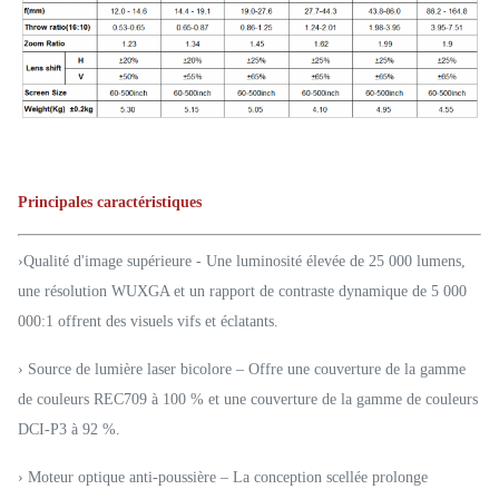
Principales caractéristiques
›Qualité d'image supérieure - Une luminosité élevée de 25 000 lumens,
une résolution WUXGA et un rapport de contraste dynamique de 5 000
000:1 offrent des visuels vifs et éclatants.
› Source de lumière laser bicolore – Offre une couverture de la gamme
de couleurs REC709 à 100 % et une couverture de la gamme de couleurs
DCI-P3 à 92 %.
› Moteur optique anti-poussière – La conception scellée prolonge