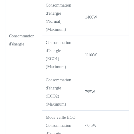
Consommation
d'énergie
1400W
(Normal)
(Maximum)
Consommation
Consommation
d'énergie
d'énergie
1155W
(ECO1)
(Maximum)
Consommation
d'énergie
795W
(ECO2)
(Maximum)
Mode veille ÉCO
Consommation
<0,5W
d'énergie