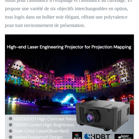
outils pour l'assistance à l'empilage et l'assistance au carrelage. Et
propose une variété de six objectifs interchangeables en option,
tous logés dans un boîtier noir élégant, offrant une polyvalence
pour tout environnement de présentation.