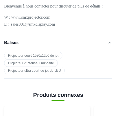
Bienvenue à nous contacter pour discuter de plus de détails !
W : www.smxprojector.com
E；sales001@smxdisplay.com
Balises
Projecteur court 1920x1200 de jet
Projecteur d'intense luminosité
Projecteur ultra court de jet de LED
Produits connexes