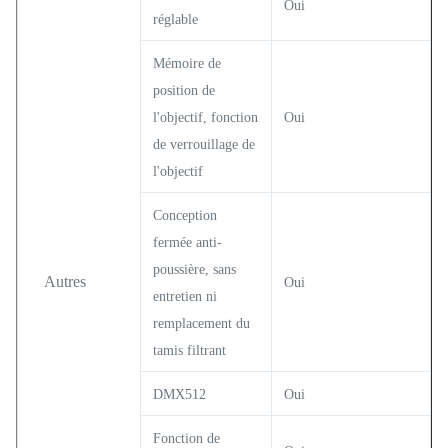
Oui
réglable
Mémoire de
position de
l'objectif, fonction
Oui
de verrouillage de
l'objectif
Conception
fermée anti-
poussière, sans
Autres
Oui
entretien ni
remplacement du
tamis filtrant
DMX512
Oui
Fonction de