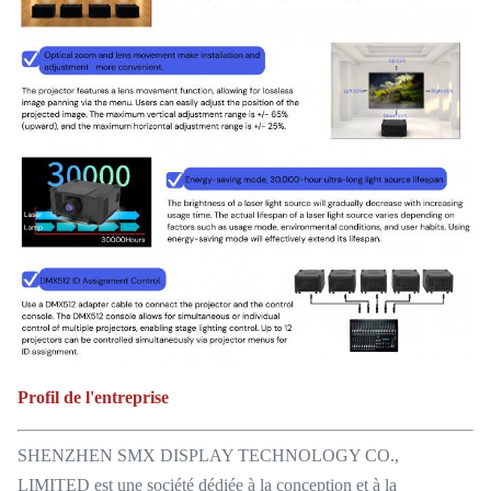
Profil de l'entreprise
SHENZHEN SMX DISPLAY TECHNOLOGY CO.,
LIMITED est une société dédiée à la conception et à la