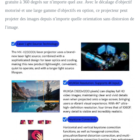
gratuite à 360 degrés sur n'importe quel axe. Avec le décalage d'objectif
motorisé et une large gamme d'objectifs en option, ce projecteur peut
projeter des images depuis n'importe quelle orientation sans distorsion de
l'image.