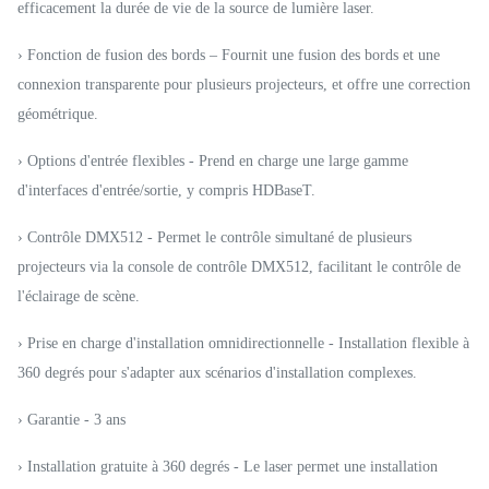
efficacement la durée de vie de la source de lumière laser.
› Fonction de fusion des bords – Fournit une fusion des bords et une
connexion transparente pour plusieurs projecteurs, et offre une correction
géométrique.
› Options d'entrée flexibles - Prend en charge une large gamme
d'interfaces d'entrée/sortie, y compris HDBaseT.
› Contrôle DMX512 - Permet le contrôle simultané de plusieurs
projecteurs via la console de contrôle DMX512, facilitant le contrôle de
l'éclairage de scène.
› Prise en charge d'installation omnidirectionnelle - Installation flexible à
360 degrés pour s'adapter aux scénarios d'installation complexes.
› Garantie - 3 ans
› Installation gratuite à 360 degrés - Le laser permet une installation