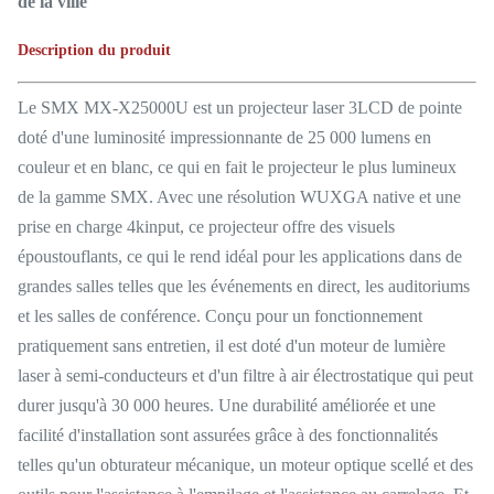
de la ville
Description du produit
Le SMX MX-X25000U est un projecteur laser 3LCD de pointe
doté d'une luminosité impressionnante de 25 000 lumens en
couleur et en blanc, ce qui en fait le projecteur le plus lumineux
de la gamme SMX. Avec une résolution WUXGA native et une
prise en charge 4kinput, ce projecteur offre des visuels
époustouflants, ce qui le rend idéal pour les applications dans de
grandes salles telles que les événements en direct, les auditoriums
et les salles de conférence. Conçu pour un fonctionnement
pratiquement sans entretien, il est doté d'un moteur de lumière
laser à semi-conducteurs et d'un filtre à air électrostatique qui peut
durer jusqu'à 30 000 heures. Une durabilité améliorée et une
facilité d'installation sont assurées grâce à des fonctionnalités
telles qu'un obturateur mécanique, un moteur optique scellé et des