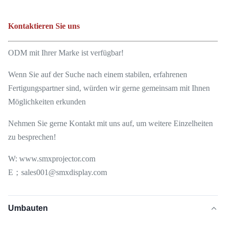
Kontaktieren Sie uns
ODM mit Ihrer Marke ist verfügbar!
Wenn Sie auf der Suche nach einem stabilen, erfahrenen
Fertigungspartner sind, würden wir gerne gemeinsam mit Ihnen
Möglichkeiten erkunden
Nehmen Sie gerne Kontakt mit uns auf, um weitere Einzelheiten
zu besprechen!
W: www.smxprojector.com
E；sales001@smxdisplay.com
Umbauten