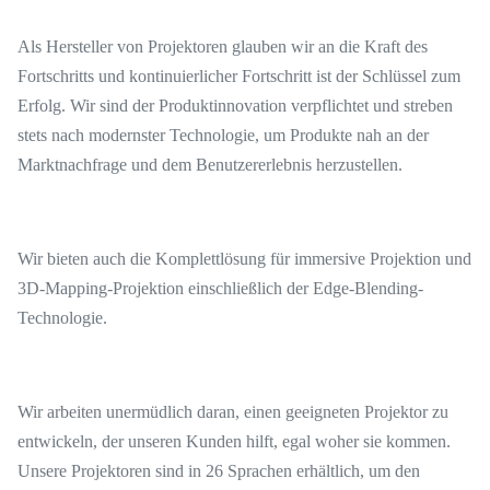
Als Hersteller von Projektoren glauben wir an die Kraft des
Fortschritts und kontinuierlicher Fortschritt ist der Schlüssel zum
Erfolg. Wir sind der Produktinnovation verpflichtet und streben
stets nach modernster Technologie, um Produkte nah an der
Marktnachfrage und dem Benutzererlebnis herzustellen.
Wir bieten auch die Komplettlösung für immersive Projektion und
3D-Mapping-Projektion einschließlich der Edge-Blending-
Technologie.
Wir arbeiten unermüdlich daran, einen geeigneten Projektor zu
entwickeln, der unseren Kunden hilft, egal woher sie kommen.
Unsere Projektoren sind in 26 Sprachen erhältlich, um den