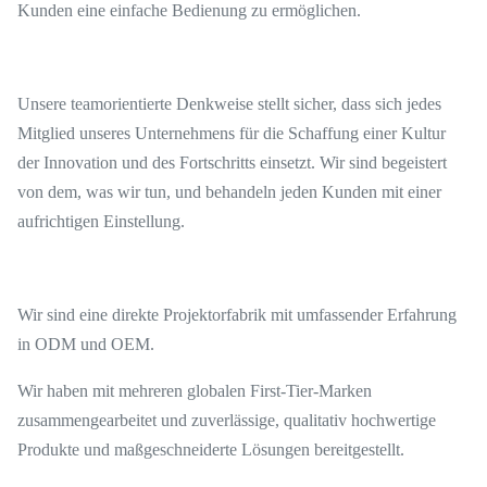
Kunden eine einfache Bedienung zu ermöglichen.
Unsere teamorientierte Denkweise stellt sicher, dass sich jedes
Mitglied unseres Unternehmens für die Schaffung einer Kultur
der Innovation und des Fortschritts einsetzt. Wir sind begeistert
von dem, was wir tun, und behandeln jeden Kunden mit einer
aufrichtigen Einstellung.
Wir sind eine direkte Projektorfabrik mit umfassender Erfahrung
in ODM und OEM.
Wir haben mit mehreren globalen First-Tier-Marken
zusammengearbeitet und zuverlässige, qualitativ hochwertige
Produkte und maßgeschneiderte Lösungen bereitgestellt.