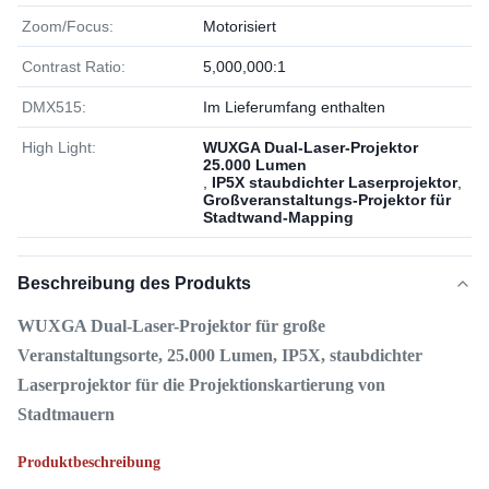
Zoom/Focus:
Motorisiert
Contrast Ratio:
5,000,000:1
DMX515:
Im Lieferumfang enthalten
High Light:
WUXGA Dual-Laser-Projektor
25.000 Lumen
,
IP5X staubdichter Laserprojektor
,
Großveranstaltungs-Projektor für
Stadtwand-Mapping
Beschreibung des Produkts
WUXGA Dual-Laser-Projektor für große
Veranstaltungsorte, 25.000 Lumen, IP5X, staubdichter
Laserprojektor für die Projektionskartierung von
Stadtmauern
Produktbeschreibung