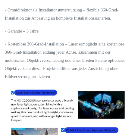
› Omnidirektionale Installationsunterstützung – flexible 360-Grad-
Installation zur Anpassung an komplexe Installationsszenarien.
› Garantie – 3 Jahre
› Kostenlose 360-Grad-Installation – Laser ermöglicht eine kostenlose
360-Grad-Installation entlang jeder Achse. Zusammen mit der
motorischen Objektivverschiebung und einer breiten Palette optionaler
Objektive kann dieser Projektor Bilder aus jeder Ausrichtung ohne
Bildverzerrung projizieren.