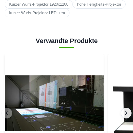
Kurzer Wurfs-Projektor 1920x1200
hohe Helligkeits-Projektor
kurzer Wurfs-Projektor LED ultra
Verwandte Produkte