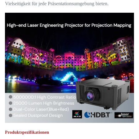
Vielseitigkeit für jede Präsentationsumgebung bieten.
Produktspezifikationen