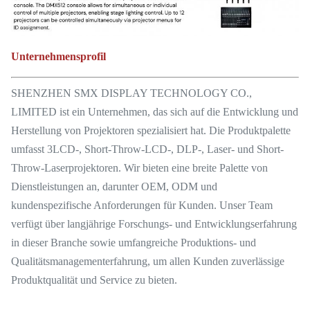
Unternehmensprofil
SHENZHEN SMX DISPLAY TECHNOLOGY CO.,
LIMITED ist ein Unternehmen, das sich auf die Entwicklung und
Herstellung von Projektoren spezialisiert hat. Die Produktpalette
umfasst 3LCD-, Short-Throw-LCD-, DLP-, Laser- und Short-
Throw-Laserprojektoren. Wir bieten eine breite Palette von
Dienstleistungen an, darunter OEM, ODM und
kundenspezifische Anforderungen für Kunden. Unser Team
verfügt über langjährige Forschungs- und Entwicklungserfahrung
in dieser Branche sowie umfangreiche Produktions- und
Qualitätsmanagementerfahrung, um allen Kunden zuverlässige
Produktqualität und Service zu bieten.