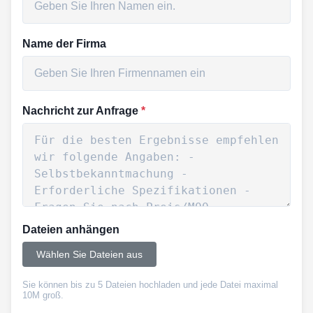
Name der Firma
Nachricht zur Anfrage
*
Dateien anhängen
Wählen Sie Dateien aus
Sie können bis zu 5 Dateien hochladen und jede Datei maximal
10M groß.