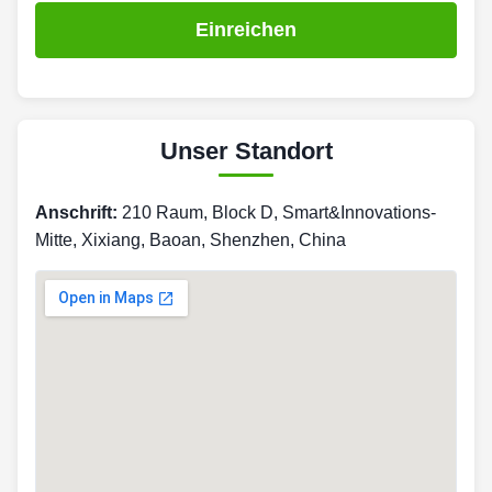
Einreichen
Unser Standort
Anschrift:
210 Raum, Block D, Smart&Innovations-
Mitte, Xixiang, Baoan, Shenzhen, China