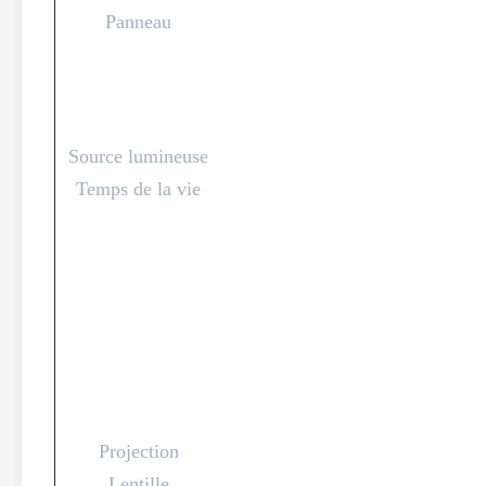
Panneau
Source lumineuse
Temps de la vie
Projection
Lentille