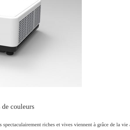
 de couleurs
spectaculairement riches et vives viennent à grâce de la vie