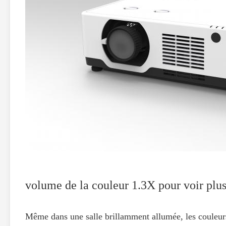
volume de la couleur 1.3X pour voir plus
Même dans une salle brillamment allumée, les couleurs 