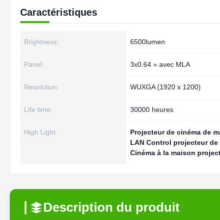
Caractéristiques
Brightness:
6500lumen
Panel:
3x0.64 » avec MLA
Resolution:
WUXGA (1920 x 1200)
Life time:
30000 heures
High Light:
Projecteur de cinéma de 
LAN Control projecteur de
Cinéma à la maison projec
Description du produit