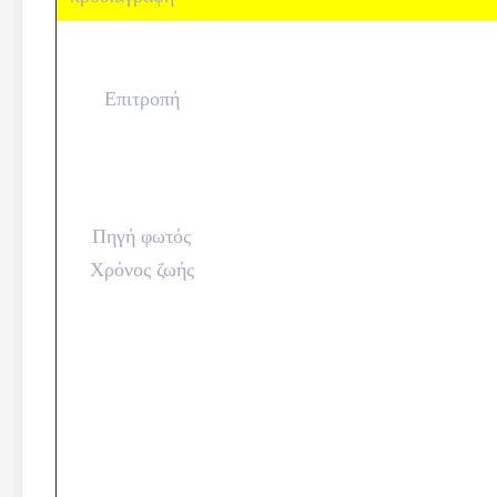
Επιτροπή
Πηγή φωτός
Χρόνος ζωής