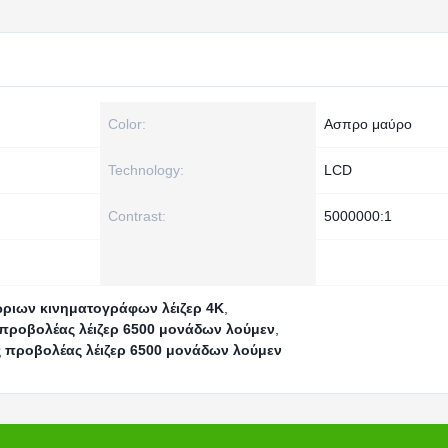
Color:
Ασπρο μαύρο
Technology:
LCD
Contrast:
5000000:1
ριων κινηματογράφων λέιζερ 4K
,
 προβολέας λέιζερ 6500 μονάδων λούμεν
,
 προβολέας λέιζερ 6500 μονάδων λούμεν