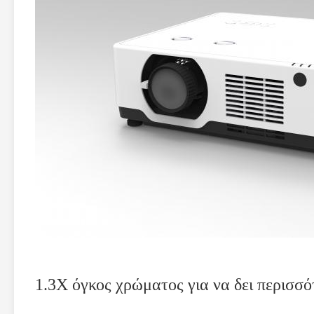
1.3X όγκος χρώματος για να δει περισσ