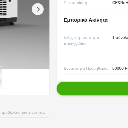
Πιστοποίηση:
CE&RoH
Εμπορικά Ακίνητα
Ελάχιστη ποσότητα
1 σύνολ
παραγγελίας:
Δυνατότητα Προμήθειας:
50000 P
προβολέας φωτεινότητας