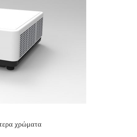
ότερα χρώματα