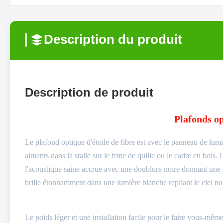
Description du produit
Description de produit
Plafonds op
Le plafond optique d'étoile de
fibre est avec le panneau de lum
aimants dans la stalle sur le frme de quille ou le cadre en bois.
l'acoustique saine accrue avec une doublure noire donnant une f
brille étonnamment dans une lumière blanche repliant le ciel noc
Le poids léger et une installation facile pour le faire vous-même