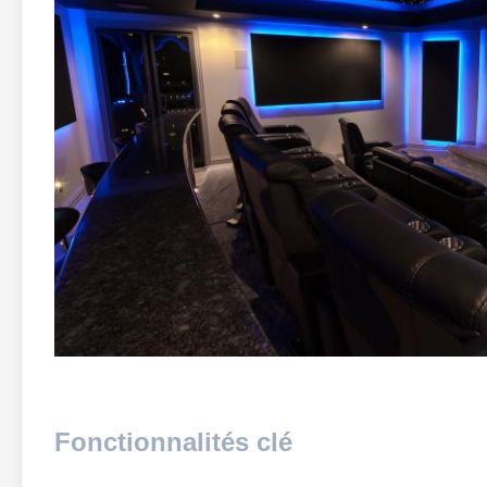
Fonctionnalités clé