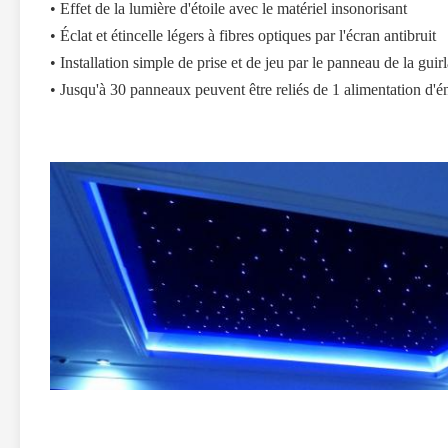
• Effet de la lumière d'étoile avec le matériel insonorisant
• Éclat et étincelle légers à fibres optiques par l'écran antibruit
• Installation simple de prise et de jeu par le panneau de la guir
• Jusqu'à 30 panneaux peuvent être reliés de 1 alimentation d'é