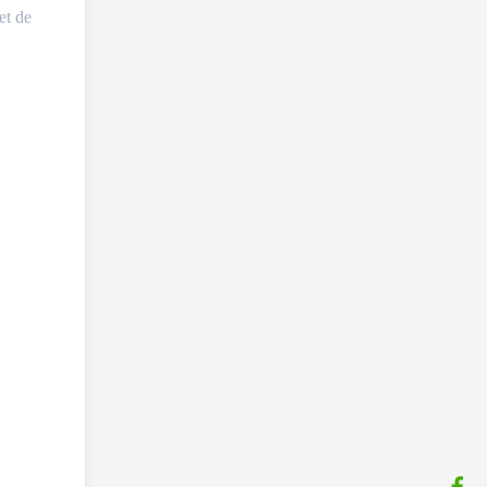
et de