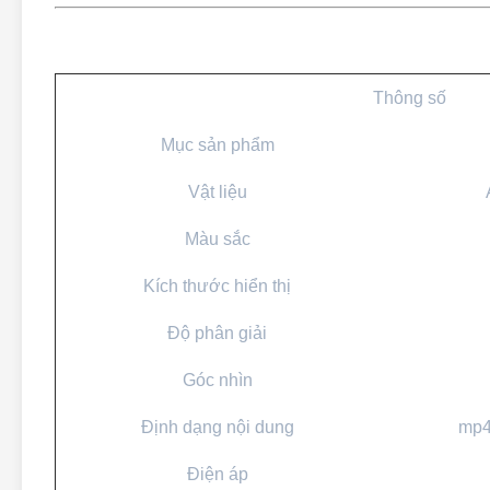
Thông số
Mục sản phẩm
Vật liệu
Màu sắc
Kích thước hiển thị
Độ phân giải
Góc nhìn
Định dạng nội dung
mp4
Điện áp