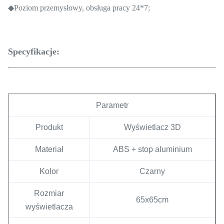
◆Poziom przemysłowy, obsługa pracy 24*7;
Specyfikacje:
Parametr
Produkt
Wyświetlacz 3D
Materiał
ABS + stop aluminium
Kolor
Czarny
Rozmiar
65x65cm
wyświetlacza