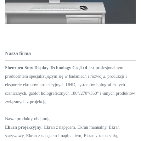
Nasza firma
Shenzhen Smx Display Technology Co.,Ltd
jest profesjonalnym
producentem specjalizującym się w badaniach i rozwoju, produkcji i
eksporcie ekranów projekcyjnych UHD, systemów holograficznych
scenicznych, gablot holograficznych 180°/270°/360° i innych produktów
związanych z projekcją.
Nasze produkty obejmują,
Ekran projekcyjny:
Ekran z napędem, Ekran manualny, Ekran
statywowy, Ekran z napędem i napinaniem, Ekran z ramą stałą,