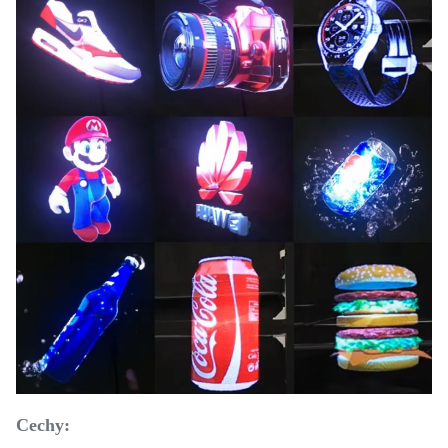
Cechy: