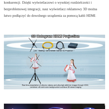
konkurencji. Dzięki wyświetlaczowi o wysokiej rozdzielczości i
bezproblemowej integracji, nasz wyświetlacz reklamowy 3D można
łatwo podłączyć do dowolnego urządzenia za pomocą kabli HDMI.