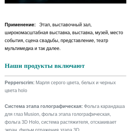
Применение:
Этап, выставочный зал,
широкомасштабная выставка, выставка, музей, место
события, сцена свадьбы, представление, театр
мультимедиа и так далее.
Наши продукты включают
Pepperscrim:
Марля серого цвета, белых и черных
цвета holo
Система этапа голографическая:
Фольга карандаша
для глаз Musion, фольга этапа голографическая,
фольга 3D Holo, система растяжителя, отскакивает
экран, фильм отражения этапа 3D.