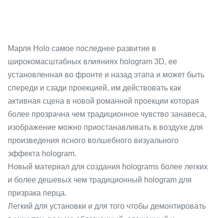
Марля Holo самое последнее развитие в
широкомасштабных влияниях hologram 3D, ее
установленная во фронте и назад этапа и может быть
спереди и сзади проекцией, им действовать как
активная сцена в новой романной проекции которая
более прозрачна чем традиционное чувство занавеса,
изображение можно приостанавливать в воздухе для
произведения ясного волшебного визуального
эффекта hologram.
Новый материал для создания holograms более легких
и более дешевых чем традиционный hologram для
призрака перца.
Легкий для установки и для того чтобы демонтировать