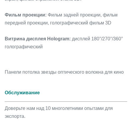
Фильм проекции:
Фильм задней проекции, фильм
передней проекции, голографический фильм 3D
Витрина дисплея Hologram:
дисплей 180°/270°/360°
голографический
Панели потолка звезды оптического волокна для кино
Обслуживание
Доверьте нам над 10 многолетними опытами для
экспорта.