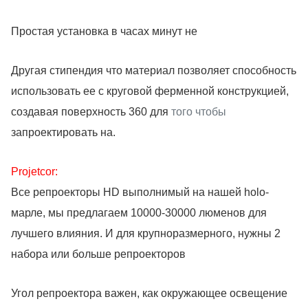
Простая установка в часах минут не
Другая стипендия что материал позволяет способность
использовать ее с круговой ферменной конструкцией,
создавая поверхность 360 для
того чтобы
запроектировать на.
Projetcor:
Все репроекторы HD выполнимый на нашей holo-
марле, мы предлагаем 10000-30000 люменов для
лучшего влияния. И для крупноразмерного, нужны 2
набора или больше репроекторов
Угол репроектора важен, как окружающее освещение