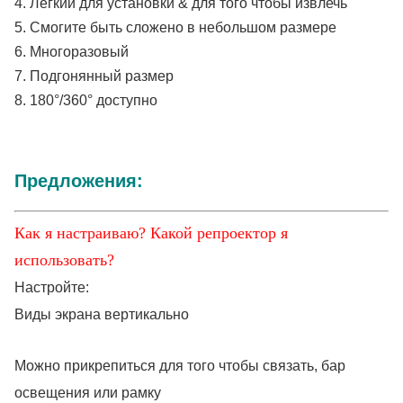
4. Легкий для установки & для того чтобы извлечь
5. Смогите быть сложено в небольшом размере
6. Многоразовый
7. Подгонянный размер
8. 180°/360° доступно
Предложения:
Как я настраиваю? Какой репроектор я
использовать?
Настройте:
Виды экрана вертикально
Можно прикрепиться для того чтобы связать, бар
освещения или рамку