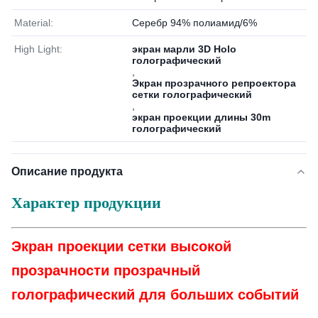
Material:
Серебр 94% полиамид/6%
High Light:
экран марли 3D Holo
голографический
,
Экран прозрачного репроектора
сетки голографический
,
экран проекции длины 30m
голографический
Описание продукта
Характер продукции
Экран проекции сетки высокой
прозрачности прозрачный
голографический для больших событий