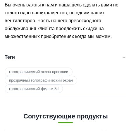
Вы очень важны к нам и наша цель сделать вами не
только одно наших клиентов, но одним наших
вентиляторов. Часть нашего превосходного
обслуживания клиента предложить скидки на
множественных приобретениях когда мы можем.
Теги
голографический экран проекции
прозрачный голографический экран
голографический фильм 3d
Сопутствующие продукты