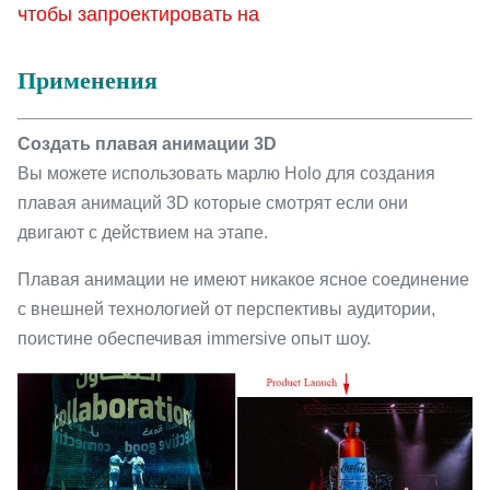
чтобы запроектировать на
Применения
Создать плавая анимации 3D
Вы можете использовать марлю Holo для создания
плавая анимаций 3D которые смотрят если они
двигают с действием на этапе.
Плавая анимации не имеют никакое ясное соединение
с внешней технологией от перспективы аудитории,
поистине обеспечивая immersive опыт шоу.