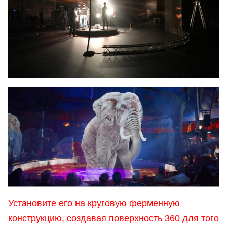
Установите его на круговую ферменную
конструкцию, создавая поверхность 360 для того