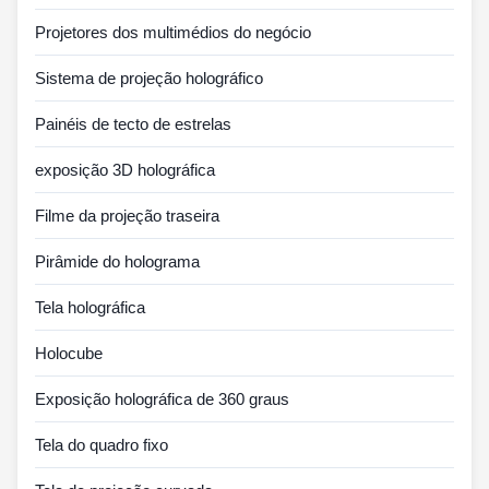
Projetores dos multimédios do negócio
Sistema de projeção holográfico
Painéis de tecto de estrelas
exposição 3D holográfica
Filme da projeção traseira
Pirâmide do holograma
Tela holográfica
Holocube
Exposição holográfica de 360 graus
Tela do quadro fixo