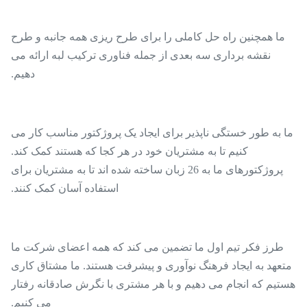
ما همچنین راه حل کاملی را برای طرح ریزی همه جانبه و طرح
نقشه برداری سه بعدی از جمله فناوری ترکیب لبه ارائه می
دهیم.
ما به طور خستگی ناپذیر برای ایجاد یک پروژکتور مناسب کار می
کنیم تا به مشتریان خود در هر کجا که هستند کمک کند.
پروژکتورهای ما به 26 زبان ساخته شده اند تا به مشتریان برای
استفاده آسان کمک کنند.
طرز فکر تیم اول ما تضمین می کند که همه اعضای شرکت ما
متعهد به ایجاد فرهنگ نوآوری و پیشرفت هستند. ما مشتاق کاری
هستیم که انجام می دهیم و با هر مشتری با نگرش صادقانه رفتار
می کنیم.