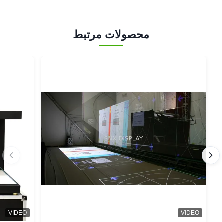
محصولات مرتبط
VIDEO
VIDEO