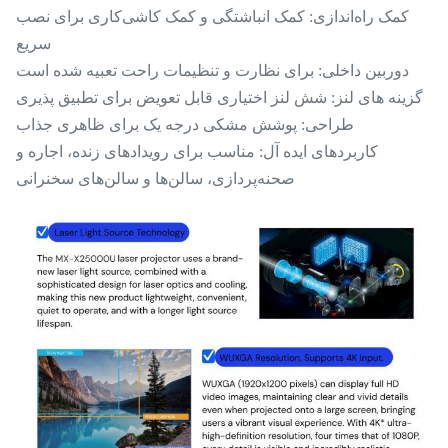
کمک راه‌اندازی: کمک انباشتگی و کمک کاشی‌کاری برای نصب
سریع
دوربین داخلی: برای نظارت و تنظیمات راحت تعبیه شده است
گزینه های لنز: شش لنز اختیاری قابل تعویض برای تطبیق پذیری
طراحی: پوشش مشکی درجه یک برای ظاهری جذاب
کاربردهای ایده آل: مناسب برای رویدادهای زنده، اجاره و
صحنه‌پردازی، سالن‌ها و سالن‌های سخنرانی