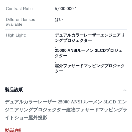
Contrast Ratio:
5,000,000:1
Different lenses
はい
available:
High Light:
デュアルカラーレーザーエンジニアリ
ングプロジェクター
,
25000 ANSIルーメン 3LCDプロジェ
クター
,
屋外ファサードマッピングプロジェク
ター
製品説明
デュアルカラーレーザー 25000 ANSI ルーメン 3LCD エン
ジニアリングプロジェクター建物ファサードマッピングラ
イトショー屋外投影
製品説明