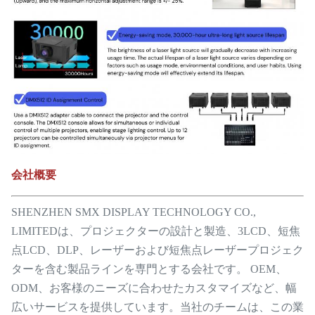
会社概要
SHENZHEN SMX DISPLAY TECHNOLOGY CO.,
LIMITEDは、プロジェクターの設計と製造、3LCD、短焦
点LCD、DLP、レーザーおよび短焦点レーザープロジェク
ターを含む製品ラインを専門とする会社です。 OEM、
ODM、お客様のニーズに合わせたカスタマイズなど、幅
広いサービスを提供しています。当社のチームは、この業