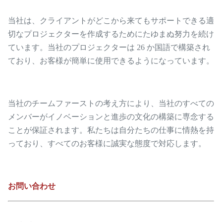
当社は、クライアントがどこから来てもサポートできる適
切なプロジェクターを作成するためにたゆまぬ努力を続け
ています。当社のプロジェクターは 26 か国語で構築され
ており、お客様が簡単に使用できるようになっています。
当社のチームファーストの考え方により、当社のすべての
メンバーがイノベーションと進歩の文化の構築に専念する
ことが保証されます。私たちは自分たちの仕事に情熱を持
っており、すべてのお客様に誠実な態度で対応します。
お問い合わせ