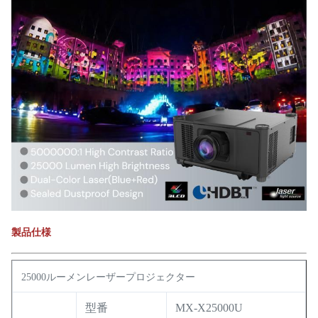
製品仕様
25000ルーメンレーザープロジェクター
型番
MX-X25000U