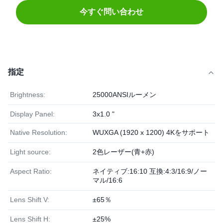
今すぐ問い合わせ
指定
Brightness:
25000ANSIルーメン
Display Panel:
3x1.0 "
Native Resolution:
WUXGA (1920 x 1200) 4Kをサポート
Light source:
2色レーザー(青+赤)
Aspect Ratio:
ネイティブ:16:10 互換:4:3/16:9/ノー
マル/16:6
Lens Shift V:
±65％
Lens Shift H:
±25%