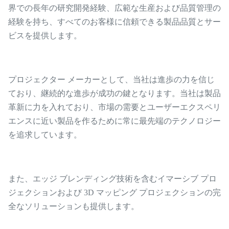
界での長年の研究開発経験、広範な生産および品質管理の
経験を持ち、すべてのお客様に信頼できる製品品質とサー
ビスを提供します。
プロジェクター メーカーとして、当社は進歩の力を信じ
ており、継続的な進歩が成功の鍵となります。当社は製品
革新に力を入れており、市場の需要とユーザーエクスペリ
エンスに近い製品を作るために常に最先端のテクノロジー
を追求しています。
また、エッジ ブレンディング技術を含むイマーシブ プロ
ジェクションおよび 3D マッピング プロジェクションの完
全なソリューションも提供します。