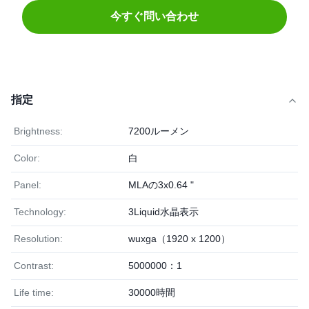
今すぐ問い合わせ
指定
Brightness:
7200ルーメン
Color:
白
Panel:
MLAの3x0.64 "
Technology:
3Liquid水晶表示
Resolution:
wuxga（1920 x 1200）
Contrast:
5000000：1
Life time:
30000時間