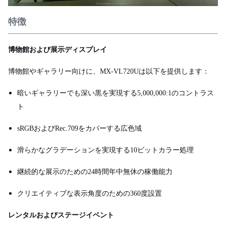
特徴
博物館および展示ディスプレイ
博物館やギャラリー向けに、MX-VL720Uは以下を提供します：
暗いギャラリーでも深い黒を実現する5,000,000:1のコントラス
ト
sRGBおよびRec.709をカバーする広色域
滑らかなグラデーションを実現する10ビットカラー処理
継続的な展示のための24時間年中無休の稼働能力
クリエイティブな表示角度のための360度設置
レンタルおよびステージイベント