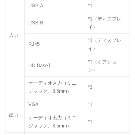
USB-A
*1
*1（ディスプレ
USB-B
イ）
入力
*1（ディスプレ
RJ45
イ）
*1（オプショ
HD BaseT
ン）
オーディオ入力（ミニ
*1
ジャック、3.5mm）
VGA
*1
出力
オーディオ出力（ミニ
*1
ジャック、3.5mm）