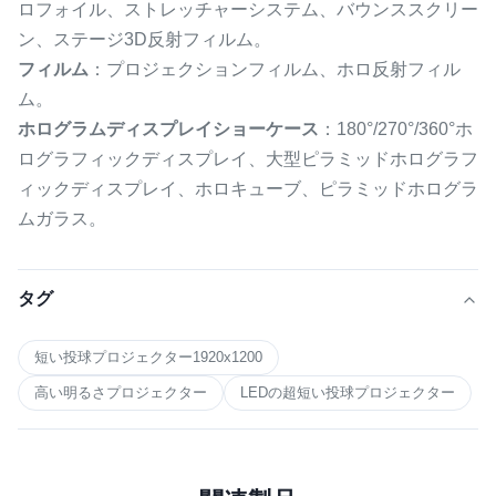
ロフォイル、ストレッチャーシステム、バウンススクリー
ン、ステージ3D反射フィルム。
フィルム
：プロジェクションフィルム、ホロ反射フィル
ム。
ホログラムディスプレイショーケース
：180°/270°/360°ホ
ログラフィックディスプレイ、大型ピラミッドホログラフ
ィックディスプレイ、ホロキューブ、ピラミッドホログラ
ムガラス。
タグ
短い投球プロジェクター1920x1200
高い明るさプロジェクター
LEDの超短い投球プロジェクター