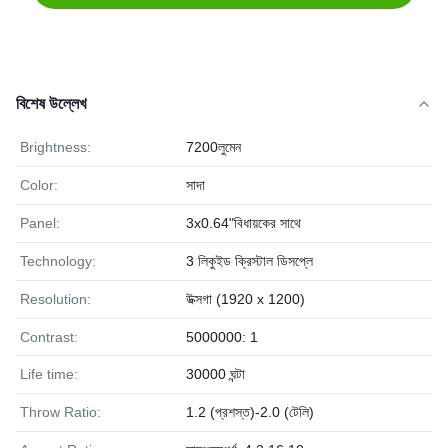
বিশেষ উল্লেখ
Brightness:
7200লুমেন
Color:
সাদা
Panel:
3x0.64"বিধায়কের সাথে
Technology:
3 লিকুইড ক্রিস্টাল ডিসপ্লে
Resolution:
উক্সগা (1920 x 1200)
Contrast:
5000000: 1
Life time:
30000 ঘন্টা
Throw Ratio:
1.2 (প্রশস্ত)-2.0 (টেলি)