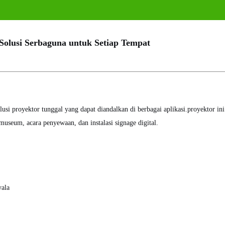
olusi Serbaguna untuk Setiap Tempat
 proyektor tunggal yang dapat diandalkan di berbagai aplikasi.proyektor ini
museum, acara penyewaan, dan instalasi signage digital.
yala