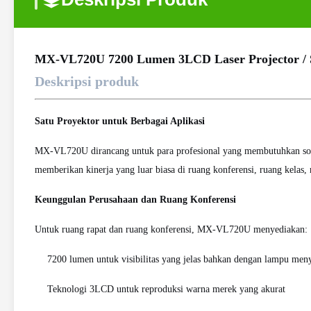
MX-VL720U 7200 Lumen 3LCD Laser Projector / S
Deskripsi produk
Satu Proyektor untuk Berbagai Aplikasi
MX-VL720U dirancang untuk para profesional yang membutuhkan solusi
memberikan kinerja yang luar biasa di ruang konferensi, ruang kelas, 
Keunggulan Perusahaan dan Ruang Konferensi
Untuk ruang rapat dan ruang konferensi, MX-VL720U menyediakan:
7200 lumen untuk visibilitas yang jelas bahkan dengan lampu men
Teknologi 3LCD untuk reproduksi warna merek yang akurat