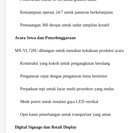
Kemampuan operasi 24/7 untuk pameran berkelanjutan
Pemasangan 360 derajat untuk sudut tampilan kreatif
Acara Sewa dan Penyelenggaraan
MX-VL720U dibangun untuk menahan kekakuan produksi acara:
Konstruksi yang kokoh untuk pengangkutan berulang
Pengaturan cepat dengan pengaturan lensa bermotor
Perpaduan tepi untuk layar multi-proyektor yang mulus
Mode potret untuk instalasi gaya LED vertikal
Opsi kasus penerbangan untuk transportasi yang aman
Digital Signage dan Retail Display