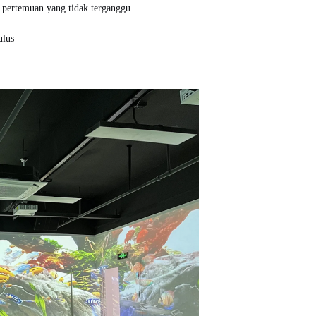
 pertemuan yang tidak terganggu
ulus