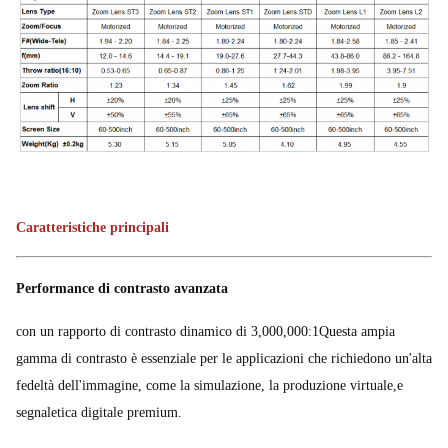
Caratteristiche principali
Performance di contrasto avanzata
con un rapporto di contrasto dinamico di 3,000,000:1Questa ampia
gamma di contrasto è essenziale per le applicazioni che richiedono un'alta
fedeltà dell'immagine, come la simulazione, la produzione virtuale,e
segnaletica digitale premium.