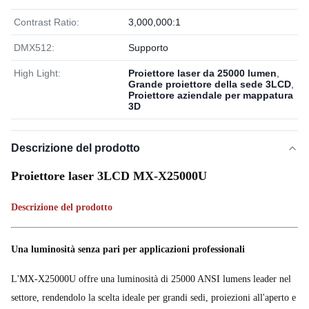
Contrast Ratio:
3,000,000:1
DMX512:
Supporto
High Light:
Proiettore laser da 25000 lumen
,
Grande proiettore della sede 3LCD
,
Proiettore aziendale per mappatura
3D
Descrizione del prodotto
Proiettore laser 3LCD MX-X25000U
Descrizione del prodotto
Una luminosità senza pari per applicazioni professionali
L'MX-X25000U offre una luminosità di 25000 ANSI lumens leader nel
settore, rendendolo la scelta ideale per grandi sedi, proiezioni all'aperto e