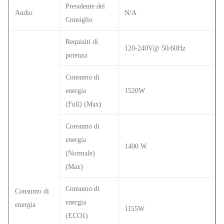
Presidente del
Audio
N/A
Consiglio
Requisiti di
120-240V@ 50/60Hz
potenza
Consumo di
energia
1520W
(Full) (Max)
Consumo di
energia
1400 W
(Normale)
(Max)
Consumo di
Consumo di
energia
energia
1155W
(ECO1)