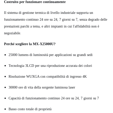
Costruito per funzionare continuamente
Il sistema di gestione termica di livello industriale supporta un
funzionamento continuo 24 ore su 24, 7 giorni su 7, senza degrado delle
prestazioni.parchi a tema, e altri impianti in cui l'affidabilità non è
negoziabile.
Perché scegliere la MX-X25000U?
25000 lumens di luminosità per applicazioni su grandi sedi
Tecnologia 3LCD per una riproduzione accurata dei colori
Risoluzione WUXGA con compatibilità di ingresso 4K
30000 ore di vita della sorgente luminosa laser
Capacità di funzionamento continuo 24 ore su 24, 7 giorni su 7
Basso costo totale di proprietà