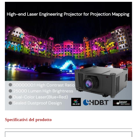
Specificativi del prodotto