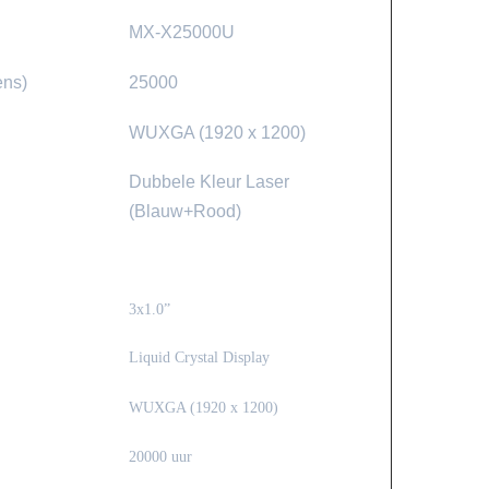
MX-X25000U
ens)
25000
WUXGA (1920 x 1200)
Dubbele Kleur Laser
(Blauw+Rood)
3x1.0”
Liquid Crystal Display
WUXGA (1920 x 1200)
20000 uur