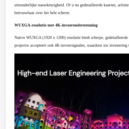
uitzonderlijke nauwkeurigheid. Of u nu gedetailleerde kaarten, artistie
betrouwbaar over het hele scherm.
WUXGA-resolutie met 4K-invoerondersteuning
Native WUXGA (1920 x 1200) resolutie biedt scherpe, gedetailleerde 
projector accepteert ook 4K-invoersignalen, waardoor uw investering 