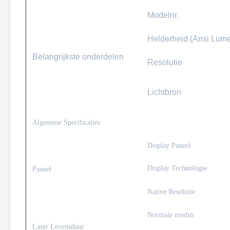
Modelnr.
Helderheid (Ansi Lum
Belangrijkste onderdelen
Resolutie
Lichtbron
Algemene Specificaties
Display Paneel
Display Technologie
Paneel
Native Resolutie
Normale modus
Laser Levensduur