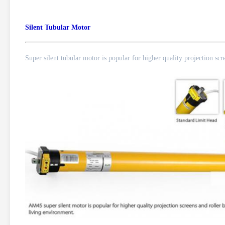
Silent Tubular Motor
Super silent tubular motor is popular for higher quality projection scr