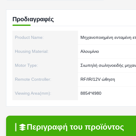
Προδιαγραφές
Product Name:
Μηχανοποιημένη ενταμένη ετ
Housing Material:
Αλουμίνιο
Motor Type:
Σιωπηλή σωληνοειδής μηχα
Remote Controller:
RF/IR/12V ώθηση
Viewing Area(mm):
8854*4980
Περιγραφή του προϊόντος