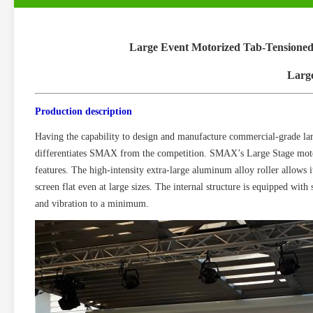
Large Event Motorized Tab-Tensioned
Large
Production description
Having the capability to design and manufacture commercial-grade large 
differentiates SMAX from the competition. SMAX’s Large Stage motoriz
features. The high-intensity extra-large aluminum alloy roller allows 
screen flat even at large sizes. The internal structure is equipped with
and vibration to a minimum.