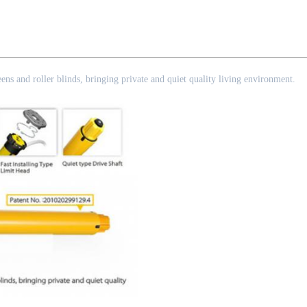
eens and roller blinds, bringing private and quiet quality living environment.