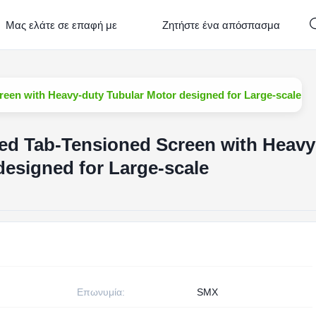
Μας ελάτε σε επαφή με
Ζητήστε ένα απόσπασμα
een with Heavy-duty Tubular Motor designed for Large-scale Pr
ed Tab-Tensioned Screen with Heavy
designed for Large-scale
Επωνυμία:
SMX