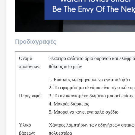
Προδιαγραφές
Όνομα
Έναστρο ανώτατο όριο ουρανού και ελαφριά 
προϊόντων:
θόλους αστεριών
1. Εύκολος και γρήγορος να εγκαταστήσει
2. Τα εφαρμόσιμα σενάρια είναι σχετικά ευ
Περιγραφή:
3. Το ανακαινισμένο δωμάτιο μπορεί επίσης
4. Μακράς διαρκείας
5. Μπορεί να κάνει ένα απλό σχέδιο
Υλικό
Χάντρες λαμπτήρων των οδηγήσεων οπτικών 
βάσεων:
πολυεστέρα