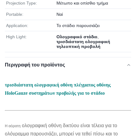
Projection Type:
Μέτωπο και οπίσθιο τμήμα
Portable:
Ναί
Application:
Το στάδιο παρουσιάζει
High Light:
Ολογραφικό στάδιο
,
τρισδιάστατη ολογραφική
τηλεοπτική προβολή
Περιγραφή του προϊόντος
τρισδιάστατη ολογραφική οθόνη πλέγματος οθόνης
HoloGauze συστημάτων προβολής για το στάδιο
ολογραφική οθόνη δικτύου είναι τέλεια για το
Η αόρατη
ολόγραμμα παρουσιάζει, μπορεί να τεθεί πίσω και το