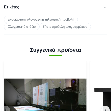
Ετικέτες
τρισδιάστατη ολογραφική τηλεοπτική προβολή
Ολογραφικό στάδιο
ζήστε προβολή ολογραμμάτων
Συγγενικά προϊόντα