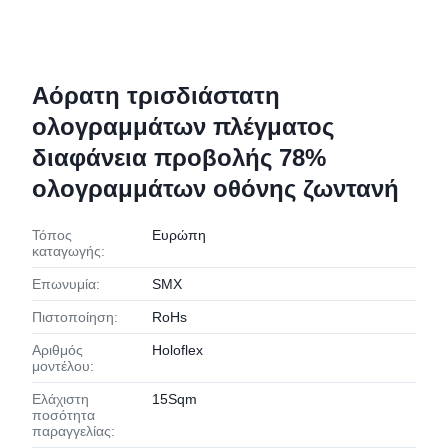
Αόρατη τρισδιάστατη
ολογραμμάτων πλέγματος
διαφάνεια προβολής 78%
ολογραμμάτων οθόνης ζωντανή
Τόπος
Ευρώπη
καταγωγής:
Επωνυμία:
SMX
Πιστοποίηση:
RoHs
Αριθμός
Holoflex
μοντέλου:
Ελάχιστη
15Sqm
ποσότητα
παραγγελίας: