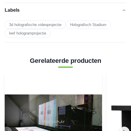
Labels
3d holografische videoprojectie
Holografisch Stadium
leef hologramprojectie
Gerelateerde producten