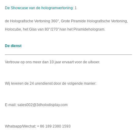
De Showcase van de hologramvertoning:
1
de Holografische Vertoning 360°, Grote Piramide Holografische Vertoning,
Holocube, het Glas van 80°/270°/van het Piramidehologram.
De dienst
Vertrouw op ons meer dan 10 jaar ervaart voor de uitvoer.
Wij leveren de 24 urendienst door de volgende manier:
E-mail: sales002@3dholodisplay.com
Whatsapp/Wechat: + 86 189 2380 1593