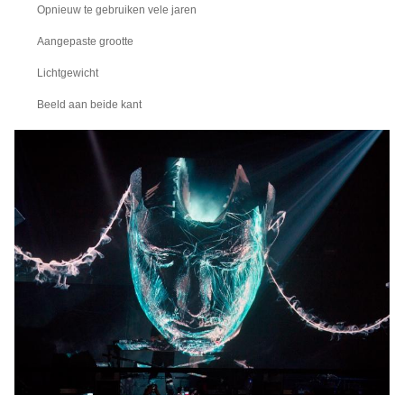
Opnieuw te gebruiken vele jaren
Aangepaste grootte
Lichtgewicht
Beeld aan beide kant