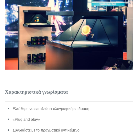
Χαρακτηριστικά γνωρίσματα
Ελεύθερη να επιπλεύσει ολογραφική επίδραση
«Plug and play»
Συνδυάστε με το πραγματικό αντικείμενο