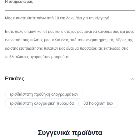
Η υπηρεσία μας
Μας εμπιστευθείτε πάνω από 10 έτη δοκιμάζει για την εξαγωγή.
Είστε πολύ σημαντικοί σε μας και ο στόχος μας είναι να κάνουμε σας όχι μόνο
έναν από τους πελάτες μας, αλλά ένας από τους ανεμιστήρες μας. Μέρος της
άριστης εξυπηρέτησης πελατών μας είναι να προσφέρει τις εκπτώσεις στις
πολλαπλάσιες αγορές όταν μπορούμε.
Ετικέτες
τρισδιάστατη προθήκη ολογραμμάτων
τρισδιάστατη ολογραφική πυραμίδα
3d hologram box
Συγγενικά προϊόντα