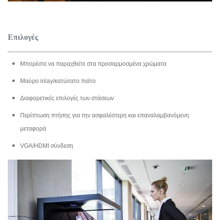
Επιλογές
Μπορέστε να παραχθείτε στα προσαρμοσμένα χρώματα
Μαύρο inlay/κατώτατο πιάτο
Διαφορετικές επιλογές των στάσεων
Περίπτωση πτήσης για την ασφαλέστερη και επαναλαμβανόμενη
μεταφορά
VGA/HDMI σύνδεση