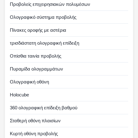
Προβολείς επιχειρησιακών πολυμέσων
Ολογραφικό σύστημα προβολής
Πίνακες οροφής με αστέρια
τρισδιάστατη ολογραφική επίδειξη
Οπίσθια ταινία προβολής
Πυραμίδα ολογραμμάτων
Ολογραφική οθόνη
Holocube
360 ολογραφική επίδειξη βαθμού
Σταθερή οθόνη πλαισίων
Κυρτή οθόνη προβολής