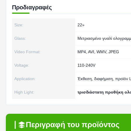
Προδιαγραφές
Size:
22»
Glass:
Μετριασμένο γυαλί ολογραμ
Video Format:
MP4, AVI, WMV, JPEG
Voltage:
110-240V
Application:
Έκθεση, διαφήμιση, προϊόν 
High Light:
τρισδιάστατη προθήκη ο
Περιγραφή του προϊόντος