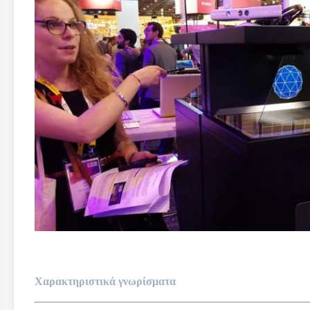
Χαρακτηριστικά