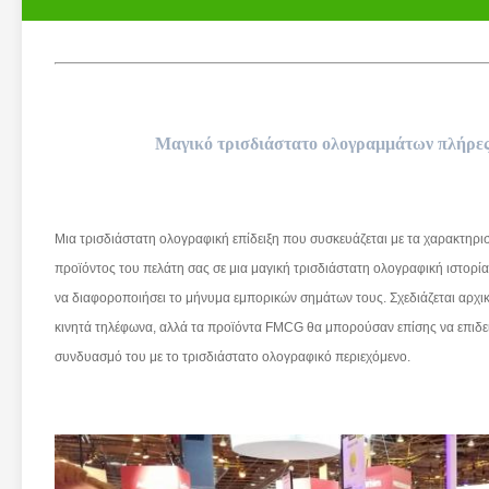
Μαγικό τρισδιάστατο ολογραμμάτων πλήρε
Μια τρισδιάστατη ολογραφική επίδειξη που συσκευάζεται με τα χαρακτηρισ
προϊόντος του πελάτη σας σε μια μαγική τρισδιάστατη ολογραφική ιστορία
να διαφοροποιήσει το μήνυμα εμπορικών σημάτων τους. Σχεδιάζεται αρχικά
κινητά τηλέφωνα, αλλά τα προϊόντα FMCG θα μπορούσαν επίσης να επιδει
συνδυασμό του με το τρισδιάστατο ολογραφικό περιεχόμενο.