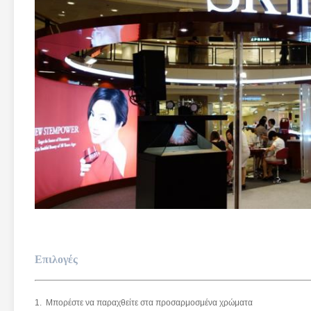
Επιλο
1. Μπορέστε να παραχθείτε στα προσαρμοσμένα χρώματα