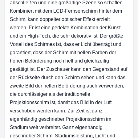
abschließen und eine großartige Szene so schaffen.
Kombiniert mit dem LCD-Fernsehschirm hinter dem
Schirm, kann doppelter optischer Effekt erzielt
werden. Er ist eine perfekte Kombination der Kunst
und ein High-Tech, die sehr dekorativ ist. Der größte
Vorteil des Schirmes ist, dass er Licht überträgt und
garantiert, dass der Schirm mit hellen Farben der
hohen Beförderung noch hell und gleichzeitig
gesättigt ist. Der Zuschauer kann den Gegenstand auf
der Rückseite durch den Schirm sehen und kann das
zweite Bild der hellen Beförderung auch verwenden,
die durchlässiger als der traditionelle
Projektionsschirm ist, damit das Bild in der Luft
verschoben werden kann. Zur Zeit ist ganz
eigenhändig geschrieber Projektionsschirm im
Stadium weit verbreitet. Ganz eigenhändig
geschrieber Schirm, Stadiumsleistung, Licht und