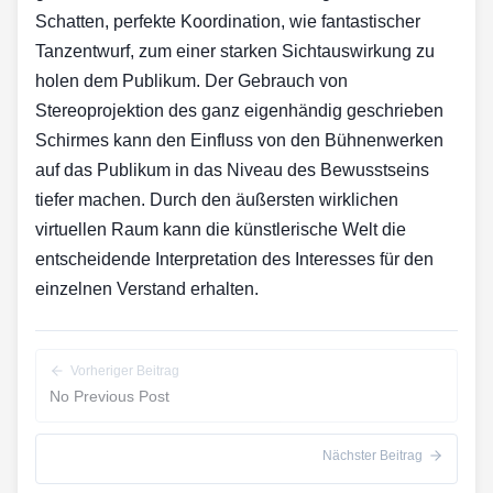
Schatten, perfekte Koordination, wie fantastischer
Tanzentwurf, zum einer starken Sichtauswirkung zu
holen dem Publikum. Der Gebrauch von
Stereoprojektion des ganz eigenhändig geschrieben
Schirmes kann den Einfluss von den Bühnenwerken
auf das Publikum in das Niveau des Bewusstseins
tiefer machen. Durch den äußersten wirklichen
virtuellen Raum kann die künstlerische Welt die
entscheidende Interpretation des Interesses für den
einzelnen Verstand erhalten.
Vorheriger Beitrag
No Previous Post
Nächster Beitrag