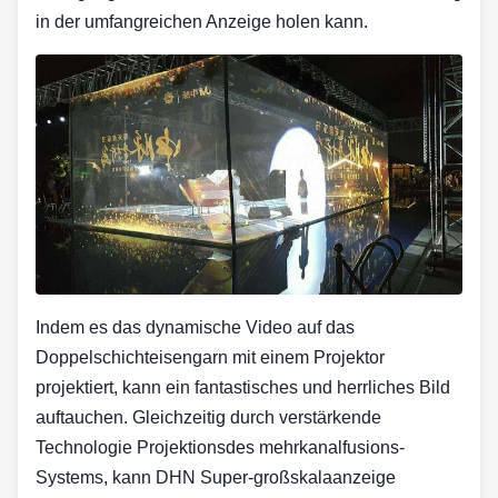
in der umfangreichen Anzeige holen kann.
Indem es das dynamische Video auf das
Doppelschichteisengarn mit einem Projektor
projektiert, kann ein fantastisches und herrliches Bild
auftauchen. Gleichzeitig durch verstärkende
Technologie Projektionsdes mehrkanalfusions-
Systems, kann DHN Super-großskalaanzeige