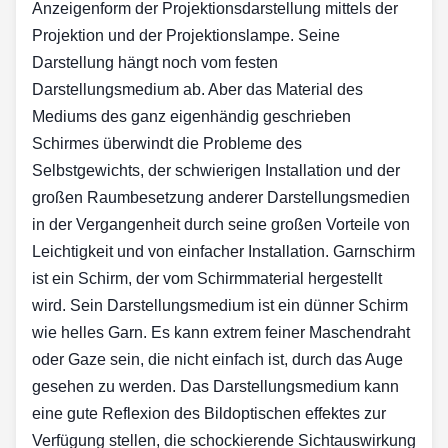
Anzeigenform der Projektionsdarstellung mittels der
Projektion und der Projektionslampe. Seine
Darstellung hängt noch vom festen
Darstellungsmedium ab. Aber das Material des
Mediums des ganz eigenhändig geschrieben
Schirmes überwindt die Probleme des
Selbstgewichts, der schwierigen Installation und der
großen Raumbesetzung anderer Darstellungsmedien
in der Vergangenheit durch seine großen Vorteile von
Leichtigkeit und von einfacher Installation. Garnschirm
ist ein Schirm, der vom Schirmmaterial hergestellt
wird. Sein Darstellungsmedium ist ein dünner Schirm
wie helles Garn. Es kann extrem feiner Maschendraht
oder Gaze sein, die nicht einfach ist, durch das Auge
gesehen zu werden. Das Darstellungsmedium kann
eine gute Reflexion des Bildoptischen effektes zur
Verfügung stellen, die schockierende Sichtauswirkung