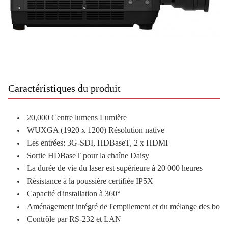
Caractéristiques du produit
20,000 Centre lumens Lumière
WUXGA (1920 x 1200) Résolution native
Les entrées: 3G-SDI, HDBaseT, 2 x HDMI
Sortie HDBaseT pour la chaîne Daisy
La durée de vie du laser est supérieure à 20 000 heures
Résistance à la poussière certifiée IP5X
Capacité d'installation à 360°
Aménagement intégré de l'empilement et du mélange des bord
Contrôle par RS-232 et LAN