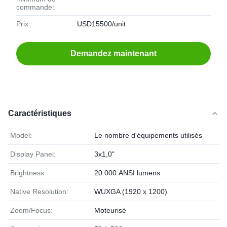
commande:
Prix:
USD15500/unit
Demandez maintenant
Caractéristiques
Model:
Le nombre d'équipements utilisés
Display Panel:
3x1,0"
Brightness:
20 000 ANSI lumens
Native Resolution:
WUXGA (1920 x 1200)
Zoom/Focus:
Moteurisé