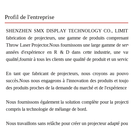
Profil de l'entreprise
SHENZHEN SMX DISPLAY TECHNOLOGY CO., LIMITED est une
fabrication de projecteurs, une gamme de produits comprenan
Throw Laser Projector.Nous fournissons une large gamme de serv
années d'expérience en R & D dans cette industrie, une vaste
qualité,fournir à tous les clients une qualité de produit et un service f
En tant que fabricant de projecteurs, nous croyons au pouvoir 
succès.Nous nous engageons à l'innovation des produits et toujours
des produits proches de la demande du marché et de l'expérience util
Nous fournissons également la solution complète pour la projection
compris la technologie de mélange de bord.
Nous travaillons sans relâche pour créer un projecteur adapté pour ai