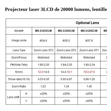
Projecteur laser 3LCD de 20000 lumens, lentille e