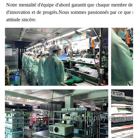
Notre mentalité d'équipe d'abord garantit que chaque membre de notr
d'innovation et de progrès.Nous sommes passionnés par ce que nous
attitude sincère.