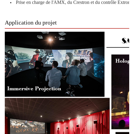
Prise en charge de l'AMX, du Crestron et du contrôle Extron
Application du projet