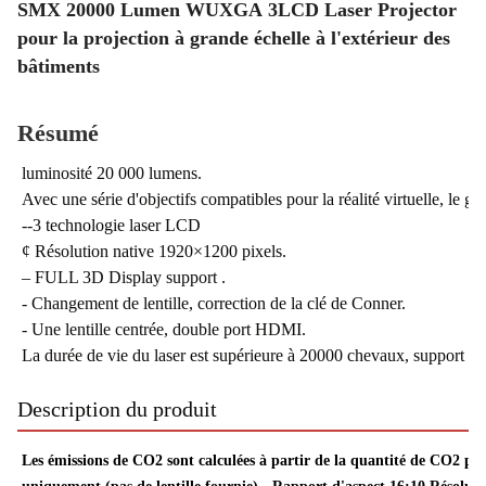
SMX 20000 Lumen WUXGA 3LCD Laser Projector
pour la projection à grande échelle à l'extérieur des
bâtiments
Résumé
luminosité 20 000 lumens.
Avec une série d'objectifs compatibles pour la réalité virtuelle, le gr
--3 technologie laser LCD
¢ Résolution native 1920×1200 pixels.
– FULL 3D Display support .
- Changement de lentille, correction de la clé de Conner.
- Une lentille centrée, double port HDMI.
La durée de vie du laser est supérieure à 20000 chevaux, support 7
Description du produit
Les émissions de CO2 sont calculées à partir de la quantité de CO2 pro