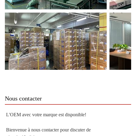
Nous contacter
L'OEM avec votre marque est disponible!
Bienvenue à nous contacter pour discuter de