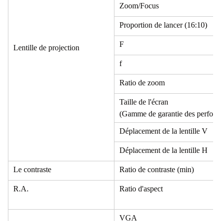
Zoom/Focus
Proportion de lancer (16:10)
F
Lentille de projection
f
Ratio de zoom
Taille de l'écran
(Gamme de garantie des perform
Déplacement de la lentille V
Déplacement de la lentille H
Le contraste
Ratio de contraste (min)
R.A.
Ratio d'aspect
VGA