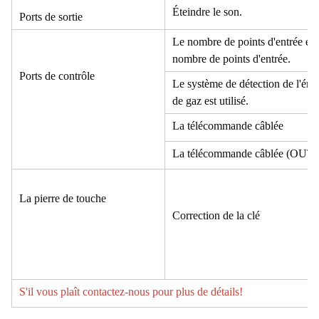
Éteindre le son.
Ports de sortie
Le nombre de points d'entrée est
nombre de points d'entrée.
Ports de contrôle
Le système de détection de l'émi
de gaz est utilisé.
La télécommande câblée
La télécommande câblée (OUT)
La pierre de touche
Correction de la clé
S'il vous plaît contactez-nous pour plus de détails!