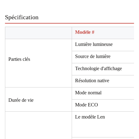
Spécification
Modèle #
Lumière lumineuse
Source de lumière
Parties clés
Technologie d'affichage
Résolution native
Mode normal
Durée de vie
Mode ECO
Le modèle Len