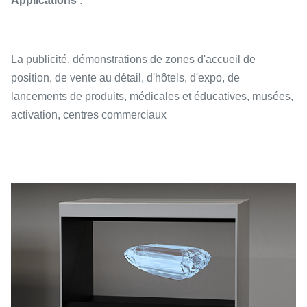
Applications :
La publicité, démonstrations de zones d'accueil de
position, de vente au détail, d'hôtels, d'expo, de
lancements de produits, médicales et éducatives, musées,
activation, centres commerciaux