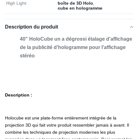
High Light:
boîte de 3D Holo
,
cube en hologramme
Description du produit
40" HoloCube un a dégrossi étalage d'affichage
de la publicité d'hologramme pour l'affichage
stéréo
Description :
Holocube est une plate-forme entièrement intégrée de la
projection 3D qui fait votre produit ressembler jamais à avant. Il
combine les techniques de projection modernes les plus