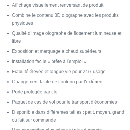
Affichage visuellement renversant de produit
Combine le contenu 3D olographe avec les produits
physiques
Qualité d'image olographe de flottement lumineuse et
libre
Exposition et marquage à chaud supérieurs
Installation facile « prête à l'emploi »
Fiabilité élevée et longue vie pour 24/7 usage
Changement facile de contenu par l'extérieur
Porte protégée par clé
Paquet de cas de vol pour le transport d'économies
Disponible dans différentes tailles : petit, moyen, grand
ou fait sur commande