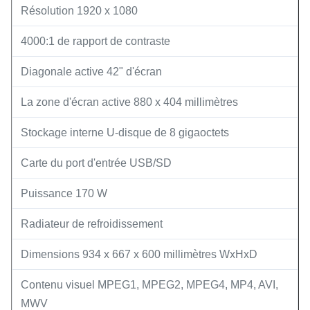
Résolution 1920 x 1080
4000:1 de rapport de contraste
Diagonale active 42" d'écran
La zone d'écran active 880 x 404 millimètres
Stockage interne U-disque de 8 gigaoctets
Carte du port d'entrée USB/SD
Puissance 170 W
Radiateur de refroidissement
Dimensions 934 x 667 x 600 millimètres WxHxD
Contenu visuel MPEG1, MPEG2, MPEG4, MP4, AVI,
MWV