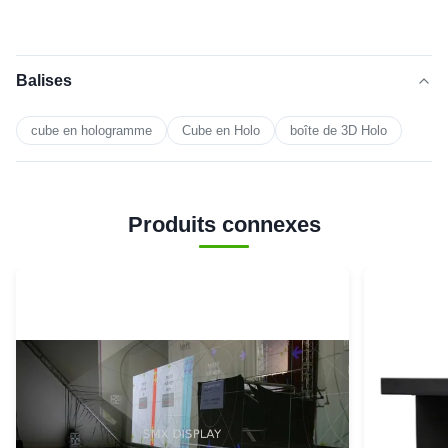
Balises
cube en hologramme
Cube en Holo
boîte de 3D Holo
Produits connexes