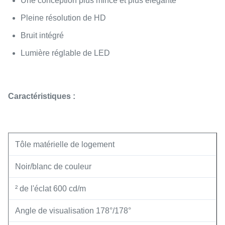
Une conception plus mince et plus élégante
Pleine résolution de HD
Bruit intégré
Lumière réglable de LED
Caractéristiques :
Tôle matérielle de logement
Noir/blanc de couleur
² de l'éclat 600 cd/m
Angle de visualisation 178°/178°