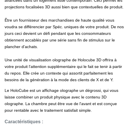
avancées dans un logement lisse contemporain. Ceci permet les
projections focalisées 3D aussi bien que contextuelles de produit.
Être un fournisseur des marchandises de haute qualité vous
voudra se différencier par Spéc. uniques de votre produit. De nos
jours ceci devient un défi pendant que les consommateurs
obtiennent accablés par une série sans fin de stimulus sur le
plancher d'achats.
Une unité de visualisation olographe de Holocube 3D offrira à
votre produit l'attention supplémentaire qui le fait se tenir à partir
du repos. Elle crée un contexte qui assortit parfaitement les
besoins de la génération à la mode des clients de X et de Y.
Le HoloCube est un affichage olographe un dégrossi, qui vous
laisse combiner un produit physique avec le contenu 3D
olographe. La chambre peut être vue de l'avant et est conçue
pour rentable avec le traitement satisfait simple.
Caractéristiques :