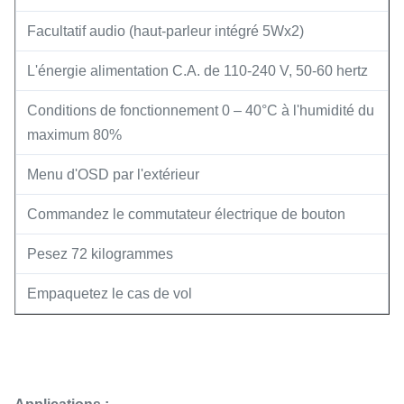
Facultatif audio (haut-parleur intégré 5Wx2)
L'énergie alimentation C.A. de 110-240 V, 50-60 hertz
Conditions de fonctionnement 0 – 40°C à l'humidité du
maximum 80%
Menu d'OSD par l'extérieur
Commandez le commutateur électrique de bouton
Pesez 72 kilogrammes
Empaquetez le cas de vol