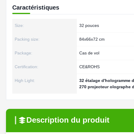
Caractéristiques
Size:
32 pouces
Packing size:
84x66x72 cm
Package:
Cas de vol
Certification:
CE&ROHS
High Light:
32 étalage d'hologramme 
270 projecteur olographe 
Description du produit