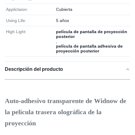
Applictaion:
Cubierta
Using Life:
5 años
High Light:
película de pantalla de proyección
posterior
,
película de pantalla adhesiva de
proyección posterior
Descripción del producto
Auto-adhesivo transparente de Widnow de
la película trasera olográfica de la
proyección