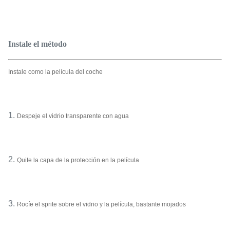
Instale el método
Instale como la película del coche
1.
Despeje el vidrio transparente con agua
2.
Quite la capa de la protección en la película
3.
Rocíe el sprite sobre el vidrio y la película, bastante mojados