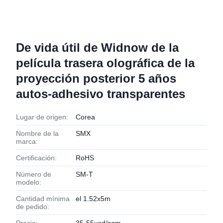
De vida útil de Widnow de la
película trasera olográfica de la
proyección posterior 5 años
autos-adhesivo transparentes
Lugar de origen:
Corea
Nombre de la
SMX
marca:
Certificación:
RoHS
Número de
SM-T
modelo:
Cantidad mínima
el 1.52x5m
de pedido: