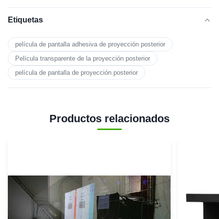
Etiquetas
película de pantalla adhesiva de proyección posterior
Película transparente de la proyección posterior
película de pantalla de proyección posterior
Productos relacionados