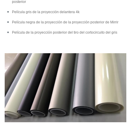
posterior
Película gris de la proyección delantera 4k
Película negra de la proyección de la proyección posterior de Mirrir
Película de la proyección posterior del tiro del cortocircuito del gris