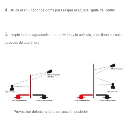
4.
Utilice el enjugador de goma para raspar el agua/el sprite del centro
5.
Limpie toda la agua/sprite entre el vidrio y la película, si no tiene burbuja
después de que él gry
Proyección delantera de la proyección posterior