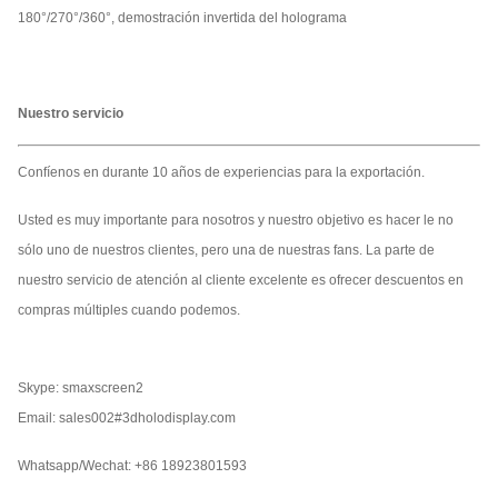
180°/270°/360°, demostración invertida del holograma
Nuestro servicio
Confíenos en durante 10 años de experiencias para la exportación.
Usted es muy importante para nosotros y nuestro objetivo es hacer le no
sólo uno de nuestros clientes, pero una de nuestras fans. La parte de
nuestro servicio de atención al cliente excelente es ofrecer descuentos en
compras múltiples cuando podemos.
Skype: smaxscreen2
Email: sales002#3dholodisplay.com
Whatsapp/Wechat: +86 18923801593