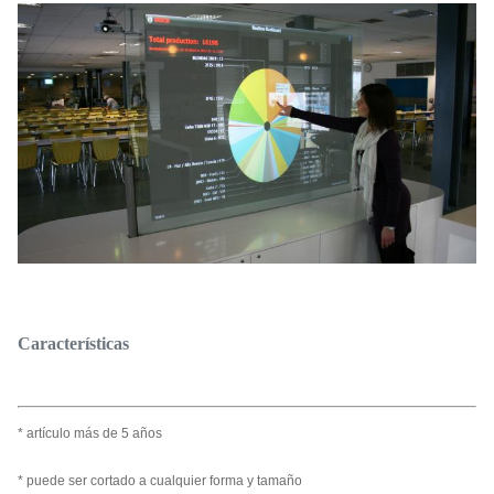
Características
* artículo más de 5 años
* puede ser cortado a cualquier forma y tamaño