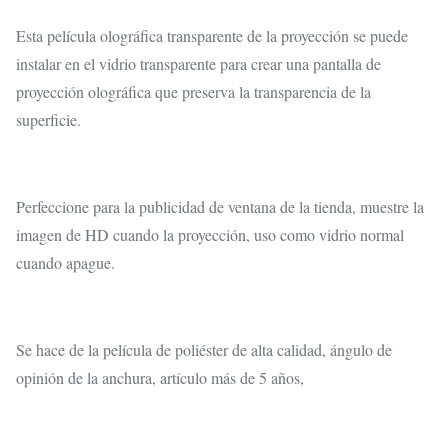
Esta película olográfica transparente de la proyección se puede
instalar en el vidrio transparente para crear una pantalla de
proyección olográfica que preserva la transparencia de la
superficie.
Perfeccione para la publicidad de ventana de la tienda, muestre la
imagen de HD cuando la proyección, uso como vidrio normal
cuando apague.
Se hace de la película de poliéster de alta calidad, ángulo de
opinión de la anchura, artículo más de 5 años,