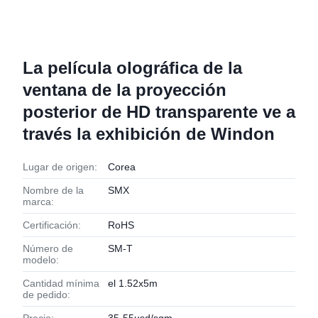
La película olográfica de la
ventana de la proyección
posterior de HD transparente ve a
través la exhibición de Windon
Lugar de origen:
Corea
Nombre de la
SMX
marca:
Certificación:
RoHS
Número de
SM-T
modelo:
Cantidad mínima
el 1.52x5m
de pedido: