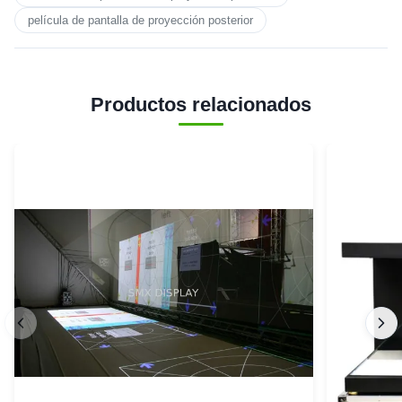
película de pantalla de proyección posterior
Productos relacionados