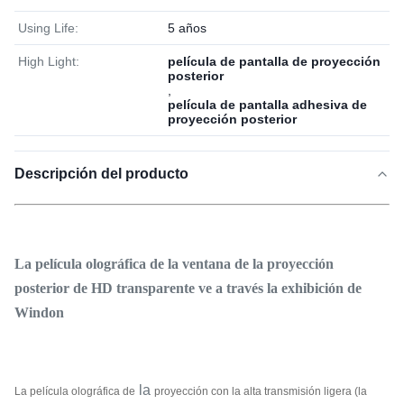
Using Life:
5 años
High Light:
película de pantalla de proyección
posterior
,
película de pantalla adhesiva de
proyección posterior
Descripción del producto
La película olográfica de la ventana de la proyección
posterior de HD transparente ve a través la exhibición de
Windon
la
La película olográfica de
proyección
con la alta transmisión ligera (la