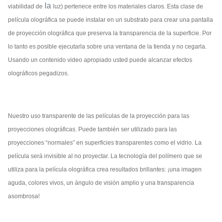
la
viabilidad de
luz) pertenece entre los materiales claros. Esta clase de
película olográfica se puede instalar en un substrato para crear una pantalla
de proyección olográfica que preserva la transparencia de la superficie. Por
lo tanto es posible ejecutarla sobre una ventana de la tienda y no cegarla.
Usando un contenido video apropiado usted puede alcanzar efectos
olográficos pegadizos.
Nuestro uso transparente de las películas de la proyección para las
proyecciones olográficas. Puede también ser utilizado para las
proyecciones “normales” en superficies transparentes como el vidrio. La
película será invisible al no proyectar. La tecnología del polímero que se
utiliza para la película olográfica crea resultados brillantes: ¡una imagen
aguda, colores vivos, un ángulo de visión amplio y una transparencia
asombrosa!