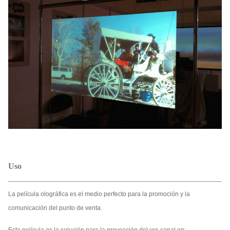
Uso
La película olográfica es el medio perfecto para la promoción y la
comunicación del punto de venta.