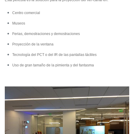
Esta película es la solución para la proyección del ver-canal en:
Centro comercial
Museos
Ferias, demostraciones y demostraciones
Proyección de la ventana
Tecnología del PCT o del IR de las pantallas táctiles
Uso de gran tamaño de la pimienta y del fantasma