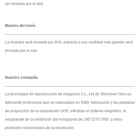
ser enviada por el aire.
Manera del envío
La muestra será enviada por DHL expresa y una cantidad más grande será
enviada por el mar.
Nuestra compañía
La tecnología de reproducción de imágenes Co., Ltd de Shenzhen Smx es
fabricante profesional que se especializa en R&D, fabricación y las pantallas
de proyección de la exportación UHD, efectúan el sistema olográfico, el
escaparate de la exhibición del holograma de 180°/270°/360° y otros
productos relacionados de la proyección.