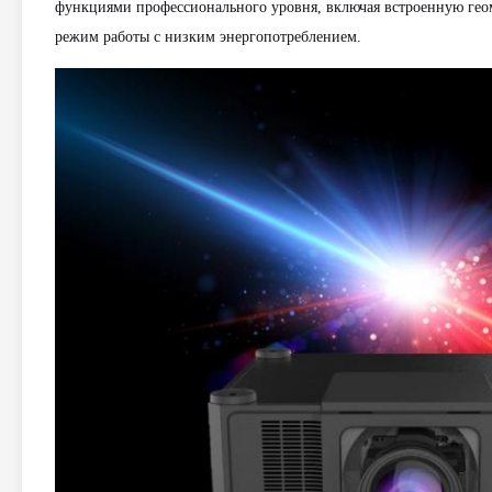
функциями профессионального уровня, включая встроенную гео
режим работы с низким энергопотреблением.