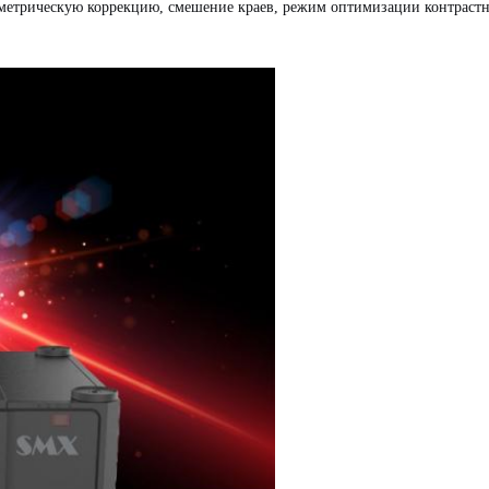
метрическую коррекцию, смешение краев, режим оптимизации контрастн