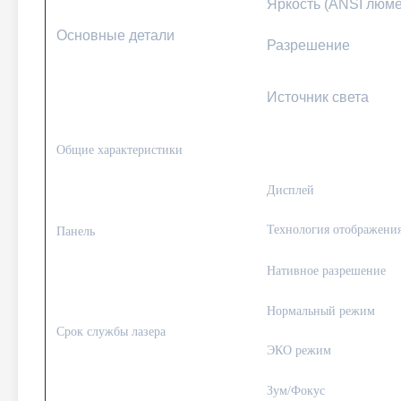
Яркость (ANSI люме
Основные детали
Разрешение
Источник света
Общие характеристики
Дисплей
Технология отображени
Панель
Нативное разрешение
Нормальный режим
Срок службы лазера
ЭКО режим
Зум/Фокус