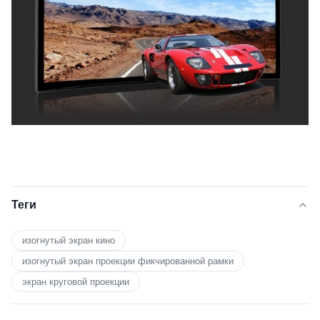
Теги
изогнутый экран кино
изогнутый экран проекции фикчированной рамки
экран круговой проекции