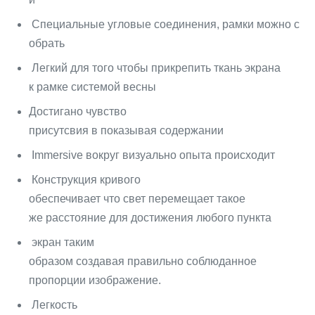
Специальные угловые соединения, рамки можно с
обрать
Легкий для того чтобы прикрепить ткань экрана
к рамке системой весны
Достигано чувство
присутсвия в показывая содержании
Immersive вокруг визуально опыта происходит
Конструкция кривого
обеспечивает что свет перемещает такое
же расстояние для достижения любого пункта
экран таким
образом создавая правильно соблюданное
пропорции изображение.
Легкость