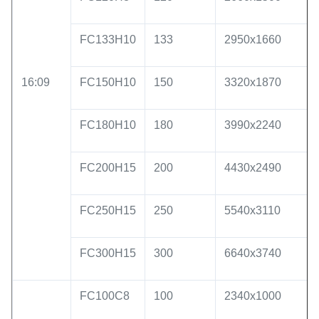
FC133H10
133
2950x1660
16:09
FC150H10
150
3320x1870
FC180H10
180
3990x2240
FC200H15
200
4430x2490
FC250H15
250
5540x3110
FC300H15
300
6640x3740
FC100C8
100
2340x1000