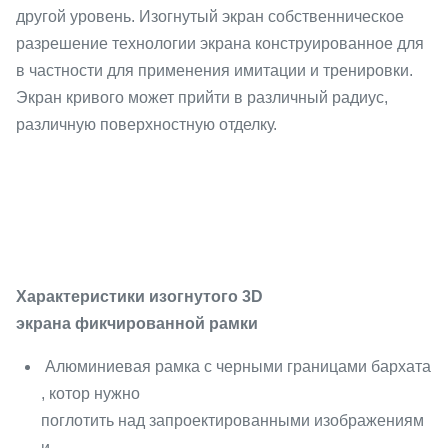
другой уровень. Изогнутый экран собственническое
разрешение технологии экрана конструированное для
в частности для применения имитации и тренировки.
Экран кривого может прийти в различный радиус,
различную поверхностную отделку.
Характеристики изогнутого 3D
экрана фикчированной рамки
Алюминиевая рамка с черными границами бархата
, котор нужно
поглотить над запроектированными изображениям
и