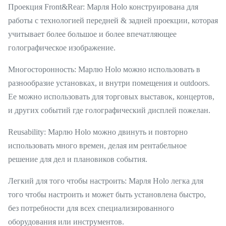
Проекция Front&Rear: Марля Holo конструирована для
работы с технологией передней & задней проекции, которая
учитывает более большое и более впечатляющее
голографическое изображение.
Многосторонность: Марлю Holo можно использовать в
разнообразие установках, и внутри помещения и outdoors.
Ее можно использовать для торговых выставок, концертов,
и других событий где голографический дисплей пожелан.
Reusability: Марлю Holo можно двинуть и повторно
использовать много времен, делая им рентабельное
решение для дел и плановиков события.
Легкий для того чтобы настроить: Марля Holo легка для
того чтобы настроить и может быть установлена быстро,
без потребности для всех специализированного
оборудования или инструментов.