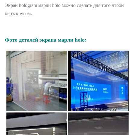
Экран hologram марли holo можно сделать для того чтобы
быть кругом.
Фото деталей экрана марли holo: