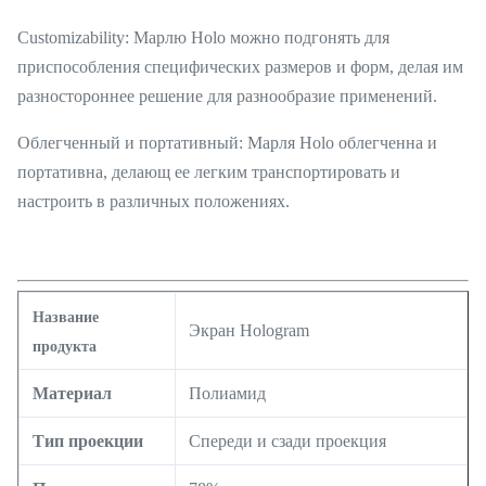
Customizability: Марлю Holo можно подгонять для
приспособления специфических размеров и форм, делая им
разностороннее решение для разнообразие применений.
Облегченный и портативный: Марля Holo облегченна и
портативна, делающ ее легким транспортировать и
настроить в различных положениях.
Название
Экран Hologram
продукта
Материал
Полиамид
Тип проекции
Спереди и сзади проекция