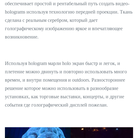
обеспечивает простой и рентабельный путь создать видео-
holograms используя технологию передней проекции. Ткань
сделана с реальным серебром, который дает
голографическому изображению яркое и впечатляющее
возникновение.
Используя hologram марли holo экран быстр и легок, и
плетение можно двинуть и повторно использовать много
времен, и внутри помещения и outdoors. Разностороннее
решение которое можно использовать в разнообразие
установках, как торговые выставки, концерты, и другие
события где голографический дисплей пожелан.