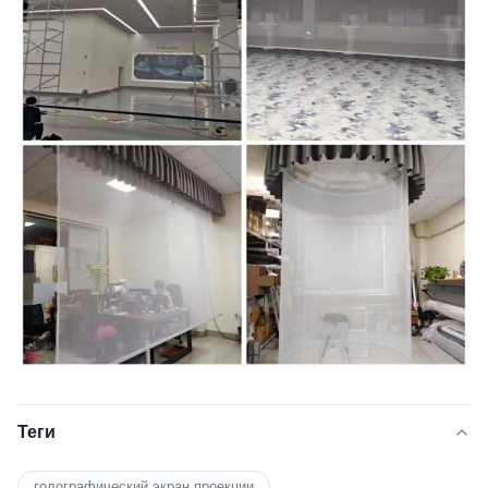
Теги
голографический экран проекции