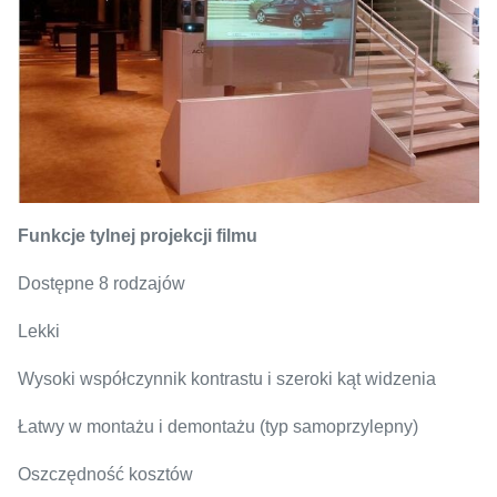
Funkcje tylnej projekcji filmu
Dostępne 8 rodzajów
Lekki
Wysoki współczynnik kontrastu i szeroki kąt widzenia
Łatwy w montażu i demontażu (typ samoprzylepny)
Oszczędność kosztów