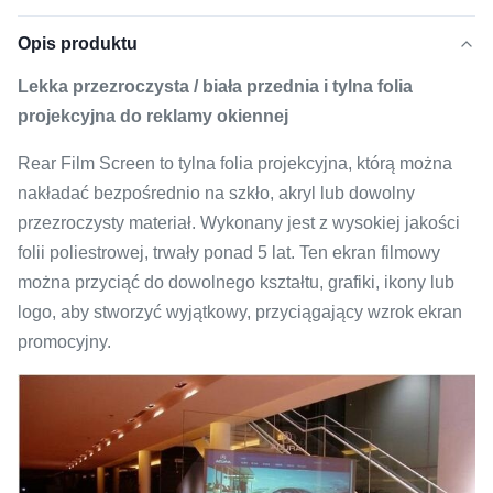
Opis produktu
Lekka przezroczysta / biała przednia i tylna folia
projekcyjna do reklamy okiennej
Rear Film Screen to tylna folia projekcyjna, którą można
nakładać bezpośrednio na szkło, akryl lub dowolny
przezroczysty materiał. Wykonany jest z wysokiej jakości
folii poliestrowej, trwały ponad 5 lat. Ten ekran filmowy
można przyciąć do dowolnego kształtu, grafiki, ikony lub
logo, aby stworzyć wyjątkowy, przyciągający wzrok ekran
promocyjny.