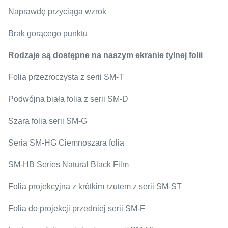
Naprawdę przyciąga wzrok
Brak gorącego punktu
Rodzaje są dostępne na naszym ekranie tylnej folii
Folia przezroczysta z serii SM-T
Podwójna biała folia z serii SM-D
Szara folia serii SM-G
Seria SM-HG Ciemnoszara folia
SM-HB Series Natural Black Film
Folia projekcyjna z krótkim rzutem z serii SM-ST
Folia do projekcji przedniej serii SM-F