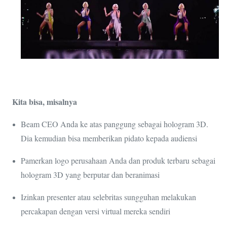
Kita bisa, misalnya
Beam CEO Anda ke atas panggung sebagai hologram 3D.
Dia kemudian bisa memberikan pidato kepada audiensi
Pamerkan logo perusahaan Anda dan produk terbaru sebagai
hologram 3D yang berputar dan beranimasi
Izinkan presenter atau selebritas sungguhan melakukan
percakapan dengan versi virtual mereka sendiri