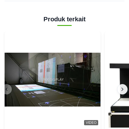
Produk terkait
VIDEO