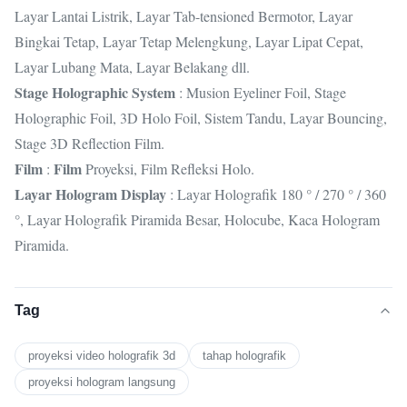
Layar Lantai Listrik, Layar Tab-tensioned Bermotor, Layar
Bingkai Tetap, Layar Tetap Melengkung, Layar Lipat Cepat,
Layar Lubang Mata, Layar Belakang dll.
Stage Holographic System
: Musion Eyeliner Foil, Stage
Holographic Foil, 3D Holo Foil, Sistem Tandu, Layar Bouncing,
Stage 3D Reflection Film.
Film
Film
:
Proyeksi, Film Refleksi Holo.
Layar Hologram Display
: Layar Holografik 180 ° / 270 ° / 360
°, Layar Holografik Piramida Besar, Holocube, Kaca Hologram
Piramida.
Tag
proyeksi video holografik 3d
tahap holografik
proyeksi hologram langsung