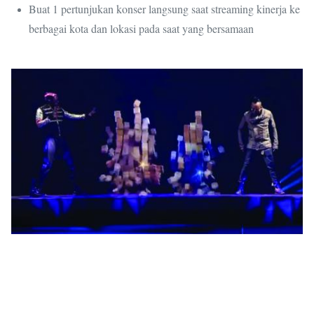
Buat 1 pertunjukan konser langsung saat streaming kinerja ke
berbagai kota dan lokasi pada saat yang bersamaan