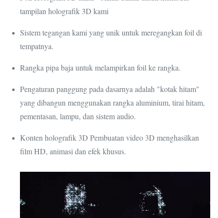
tampilan holografik 3D kami
Sistem tegangan kami yang unik untuk meregangkan foil di
tempatnya.
Rangka pipa baja untuk melampirkan foil ke rangka.
Pengaturan panggung pada dasarnya adalah "kotak hitam"
yang dibangun menggunakan rangka aluminium, tirai hitam,
pementasan, lampu, dan sistem audio.
Konten holografik 3D Pembuatan video 3D menghasilkan
film HD, animasi dan efek khusus.