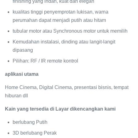
finishing yang indah, kuat dan elegan
kualitas tinggi penyemprotan lukisan, warna
perumahan dapat menjadi putih atau hitam
tubular motor atau Synchronous motor untuk memilih
Kemudahan instalasi, dinding atau langit-langit
dipasang
Pilihan: RF / IR remote kontrol
aplikasi utama
Home Cinema, Digital Cinema, presentasi bisnis, tempat
hiburan dll
Kain yang tersedia di Layar dikencangkan kami
berlubang Putih
3D berlubang Perak