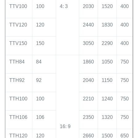
TTV100
100
4: 3
2030
1520
400
TTV120
120
2440
1830
400
TTV150
150
3050
2290
400
TTH84
84
1860
1050
750
TTH92
92
2040
1150
750
TTH100
100
2210
1240
750
TTH106
106
2350
1320
750
16: 9
TTH120
120
2660
1500
650