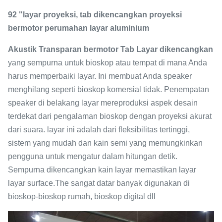
92 "layar proyeksi, tab dikencangkan proyeksi
bermotor perumahan layar aluminium
Akustik Transparan bermotor Tab Layar dikencangkan
yang sempurna untuk bioskop atau tempat di mana Anda
harus memperbaiki layar. Ini membuat Anda speaker
menghilang seperti bioskop komersial tidak. Penempatan
speaker di belakang layar mereproduksi aspek desain
terdekat dari pengalaman bioskop dengan proyeksi akurat
dari suara. layar ini adalah dari fleksibilitas tertinggi,
sistem yang mudah dan kain semi yang memungkinkan
pengguna untuk mengatur dalam hitungan detik.
Sempurna dikencangkan kain layar memastikan layar
layar surface.The sangat datar banyak digunakan di
bioskop-bioskop rumah, bioskop digital dll