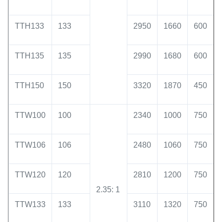
TTH133
133
2950
1660
600
TTH135
135
2990
1680
600
TTH150
150
3320
1870
450
TTW100
100
2340
1000
750
TTW106
106
2480
1060
750
TTW120
120
2810
1200
750
2.35: 1
TTW133
133
3110
1320
750