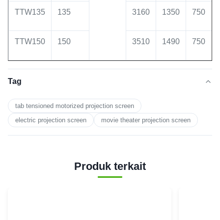
TTW135
135
3160
1350
750
TTW150
150
3510
1490
750
Tag
tab tensioned motorized projection screen
electric projection screen
movie theater projection screen
Produk terkait