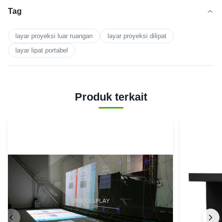
Tag
layar proyeksi luar ruangan
layar proyeksi dilipat
layar lipat portabel
Produk terkait