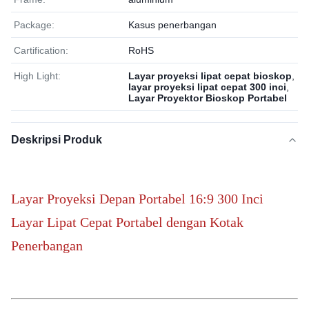
Package:
Kasus penerbangan
Cartification:
RoHS
High Light:
Layar proyeksi lipat cepat bioskop
,
layar proyeksi lipat cepat 300 inci
,
Layar Proyektor Bioskop Portabel
Deskripsi Produk
Layar Proyeksi Depan Portabel 16:9 300 Inci
Layar Lipat Cepat Portabel dengan Kotak
Penerbangan