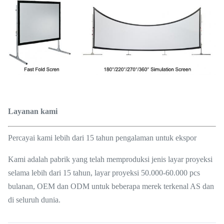
Layanan kami
Percayai kami lebih dari 15 tahun pengalaman untuk ekspor
Kami adalah pabrik yang telah memproduksi jenis layar proyeksi
selama lebih dari 15 tahun, layar proyeksi 50.000-60.000 pcs
bulanan, OEM dan ODM untuk beberapa merek terkenal AS dan
di seluruh dunia.