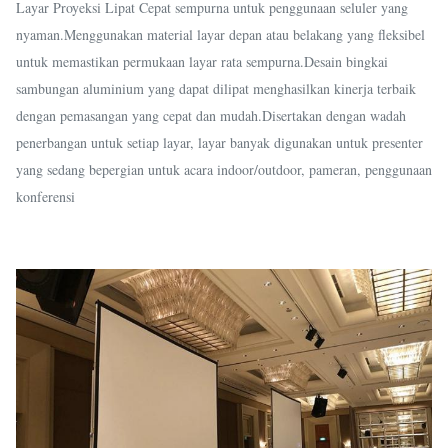
Layar Proyeksi Lipat Cepat sempurna untuk penggunaan seluler yang
nyaman.Menggunakan material layar depan atau belakang yang fleksibel
untuk memastikan permukaan layar rata sempurna.Desain bingkai
sambungan aluminium yang dapat dilipat menghasilkan kinerja terbaik
dengan pemasangan yang cepat dan mudah.Disertakan dengan wadah
penerbangan untuk setiap layar, layar banyak digunakan untuk presenter
yang sedang bepergian untuk acara indoor/outdoor, pameran, penggunaan
konferensi