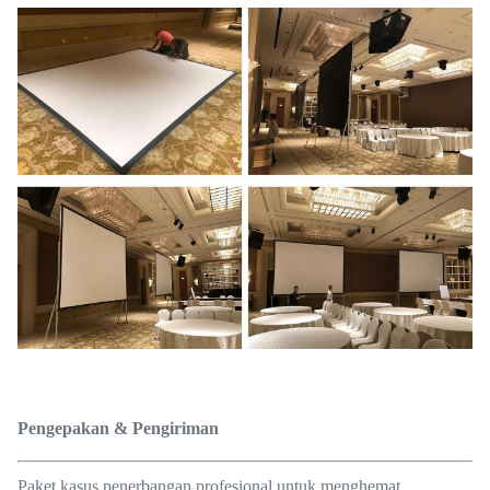
Pengepakan & Pengiriman
Paket kasus penerbangan profesional untuk menghemat