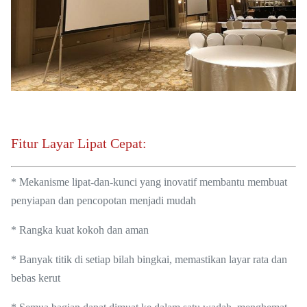
Fitur Layar Lipat Cepat:
* Mekanisme lipat-dan-kunci yang inovatif membantu membuat
penyiapan dan pencopotan menjadi mudah
* Rangka kuat kokoh dan aman
* Banyak titik di setiap bilah bingkai, memastikan layar rata dan
bebas kerut