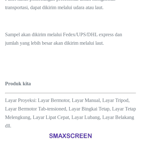
transportasi, dapat dikirim melalui udara atau laut.
Sampel akan dikirim melalui Fedex/UPS/DHL express dan
jumlah yang lebih besar akan dikirim melalui laut.
Produk kita
Layar Proyeksi: Layar Bermotor, Layar Manual, Layar Tripod,
Layar Bermotor Tab-tensioned, Layar Bingkai Tetap, Layar Tetap
Melengkung, Layar Lipat Cepat, Layar Lubang, Layar Belakang
dll.