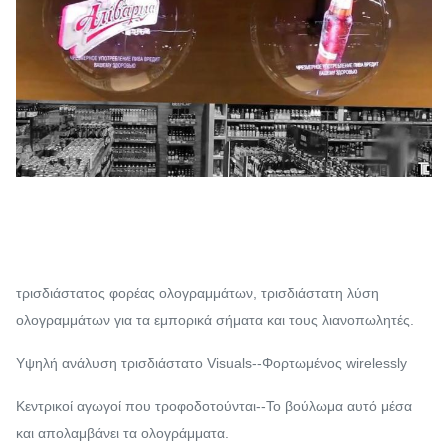
τρισδιάστατος φορέας ολογραμμάτων, τρισδιάστατη λύση
ολογραμμάτων για τα εμπορικά σήματα και τους λιανοπωλητές.
Υψηλή ανάλυση τρισδιάστατο Visuals--Φορτωμένος wirelessly
Κεντρικοί αγωγοί που τροφοδοτούνται--Το βούλωμα αυτό μέσα
και απολαμβάνει τα ολογράμματα.