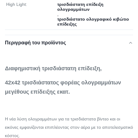
High Light:
τρισδιάστατη επίδειξη
ολογραμμάτων
,
τρισδιάστατο ολογραφικό κιβώτιο
επίδειξης
Περιγραφή του προϊόντος
Διαφημιστική τρισδιάστατη επίδειξη,
42x42 τρισδιάστατος φορέας ολογραμμάτων
μεγέθους επίδειξης εκατ.
Η νέα λύση ολογραμμάτων για τα τρισδιάστατα βίντεο και οι
εικόνες εμφανίζονται επιπλέοντας στον αέρα με το αποτελεσματικό
κόστος.