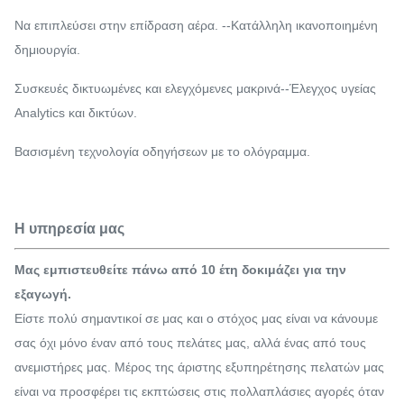
Να επιπλεύσει στην επίδραση αέρα. --Κατάλληλη ικανοποιημένη
δημιουργία.
Συσκευές δικτυωμένες και ελεγχόμενες μακρινά--Έλεγχος υγείας
Analytics και δικτύων.
Βασισμένη τεχνολογία οδηγήσεων με το ολόγραμμα.
Η υπηρεσία μας
Μας εμπιστευθείτε πάνω από 10 έτη δοκιμάζει για την
εξαγωγή.
Είστε πολύ σημαντικοί σε μας και ο στόχος μας είναι να κάνουμε
σας όχι μόνο έναν από τους πελάτες μας, αλλά ένας από τους
ανεμιστήρες μας. Μέρος της άριστης εξυπηρέτησης πελατών μας
είναι να προσφέρει τις εκπτώσεις στις πολλαπλάσιες αγορές όταν