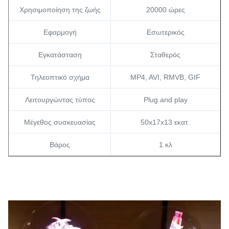
Χρησιμοποίηση της ζωής
20000 ώρες
Εφαρμογή
Εσωτερικός
Εγκατάσταση
Σταθερός
Τηλεοπτικό σχήμα
MP4, AVI, RMVB, GIF
Λειτουργώντας τύπος
Plug and play
Μέγεθος συσκευασίας
50x17x13 εκατ.
Βάρος
1 κλ