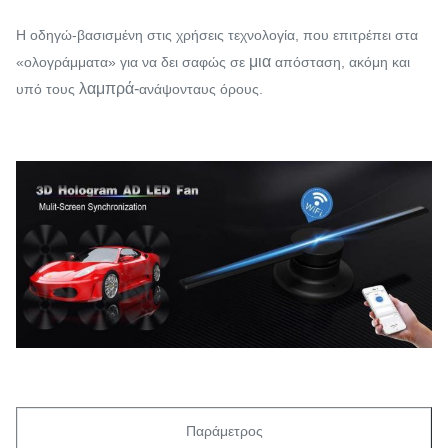
Η οδηγώ-βασισμένη στις χρήσεις τεχνολογία, που επιτρέπει στα
μια
«ολογράμματα» για να δει σαφώς σε
απόσταση, ακόμη και
λαμπρά-
υπό τους
ανάψονταυς όρους.
Παράμετρος