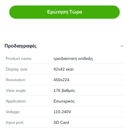
Ερώτηση Τώρα
Προδιαγραφές
Product name:
τρισδιάστατη επίδειξη
Display size:
42x42 εκατ.
Resolution:
450x224
View angle:
176 βαθμός
Application:
Εσωτερικός
Voltage:
110-240V
Input port:
SD Card