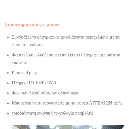
Χαρακτηριστικό γνώρισμα:
Συνδυάζει το ολογραφικό τρισδιάστατο περιεχόμενο με τα
φυσικά προϊόντα
Φωτεινή και ελεύθερη να επιπλεύσει ολογραφική ποιότητα
εικόνων
Plug and play
Πλήρες HD 1920x1080
Φως των διευθετήσιμων οδηγήσεων
Μπορέστε να συνεργαστείτε με το φορέα ΑΓΓΕΛΙΩΝ αφής
τρισδιάστατη εικονική τεχνολογία προβολής