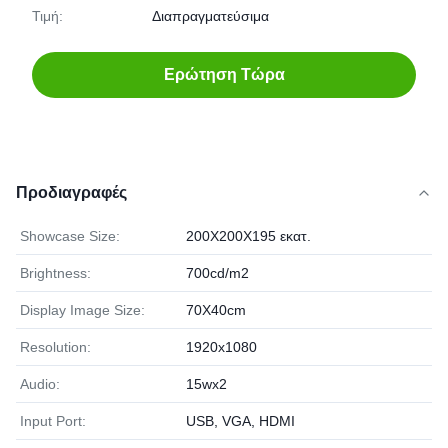
Τιμή:
Διαπραγματεύσιμα
Ερώτηση Τώρα
Προδιαγραφές
Showcase Size:
200X200X195 εκατ.
Brightness:
700cd/m2
Display Image Size:
70X40cm
Resolution:
1920x1080
Audio:
15wx2
Input Port:
USB, VGA, HDMI