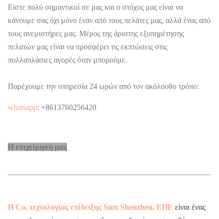
Είστε πολύ σημαντικοί σε μας και ο στόχος μας είναι να
κάνουμε σας όχι μόνο έναν από τους πελάτες μας, αλλά ένας από
τους ανεμιστήρες μας. Μέρος της άριστης εξυπηρέτησης
πελατών μας είναι να προσφέρει τις εκπτώσεις στις
πολλαπλάσιες αγορές όταν μπορούμε.
Παρέχουμε την υπηρεσία 24 ωρών από τον ακόλουθο τρόπο:
whatsapp
: +8613760256420
Η επιχείρησή μας
Η Co. τεχνολογίας επίδειξης Smx Shenzhen, ΕΠΕ
είναι ένας