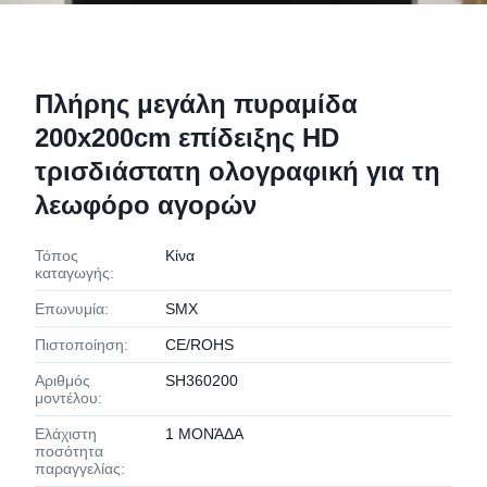
Πλήρης μεγάλη πυραμίδα
200x200cm επίδειξης HD
τρισδιάστατη ολογραφική για τη
λεωφόρο αγορών
Τόπος
Κίνα
καταγωγής:
Επωνυμία:
SMX
Πιστοποίηση:
CE/ROHS
Αριθμός
SH360200
μοντέλου:
Ελάχιστη
1 ΜΟΝΆΔΑ
ποσότητα
παραγγελίας: