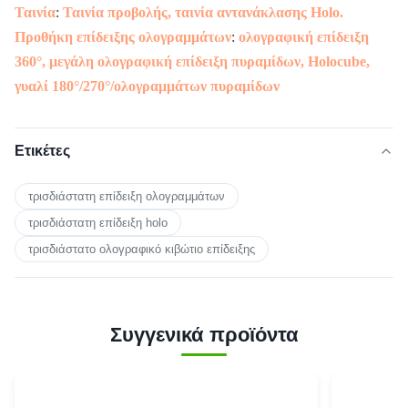
Ταινία
:
Ταινία προβολής, ταινία αντανάκλασης Holo.
Προθήκη επίδειξης ολογραμμάτων
:
ολογραφική επίδειξη
360°, μεγάλη ολογραφική επίδειξη πυραμίδων, Holocube,
γυαλί 180°/270°/ολογραμμάτων πυραμίδων
Ετικέτες
τρισδιάστατη επίδειξη ολογραμμάτων
τρισδιάστατη επίδειξη holo
τρισδιάστατο ολογραφικό κιβώτιο επίδειξης
Συγγενικά προϊόντα