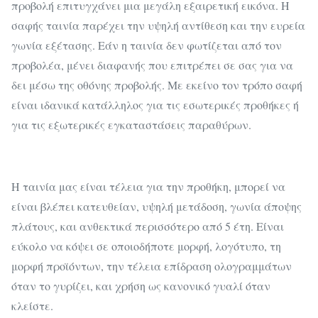
προβολή επιτυγχάνει μια μεγάλη εξαιρετική εικόνα. Η
σαφής ταινία παρέχει την υψηλή αντίθεση και την ευρεία
γωνία εξέτασης. Εάν η ταινία δεν φωτίζεται από τον
προβολέα, μένει διαφανής που επιτρέπει σε σας για να
δει μέσω της οθόνης προβολής. Με εκείνο τον τρόπο σαφή
είναι ιδανικά κατάλληλος για τις εσωτερικές προθήκες ή
για τις εξωτερικές εγκαταστάσεις παραθύρων.
Η ταινία μας είναι τέλεια για την προθήκη, μπορεί να
είναι βλέπει κατευθείαν, υψηλή μετάδοση, γωνία άποψης
πλάτους, και ανθεκτικά περισσότερο από 5 έτη. Είναι
εύκολο να κόψει σε οποιοδήποτε μορφή, λογότυπο, τη
μορφή προϊόντων, την τέλεια επίδραση ολογραμμάτων
όταν το γυρίζει, και χρήση ως κανονικό γυαλί όταν
κλείστε.