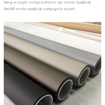
Sm-φ οι σειρές αντιμετωπίζουν την ταινία προβολής
Sm-MI ταινία προβολής καθρεφτών σειράς