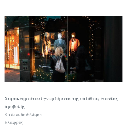
Χαρακτηριστικά γνωρίσματα της οπίσθιας ταινίας
προβολής
8 τύποι διαθέσιμοι
Ελαφρύς