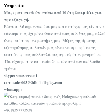
Υπηρεσία:
Μας εμπιστευθείτε πάνω από 10 έτη δοκιμάζει για
την εξαγωγή.
Είστε πολύ σημαντικοί σε μας και ο στόχος μας είναι να
κάνουμε σας όχι μόνο έναν από τους πελάτες μας, αλλά
ένας από τους ανεμιστήρες μας. Μέρος της άριστης
εξυπηρέτησης πελατών μας είναι να προσφέρει τις
εκπτώσεις στις πολλαπλάσιες αγορές όταν μπορούμε.
Παρέχουμε την υπηρεσία 24 ωρών από τον ακόλουθο
τρόπο:
skype: smaxscreen1
ε: το sales003@3dholodisplay.com
whatsapp:
+8618397773938