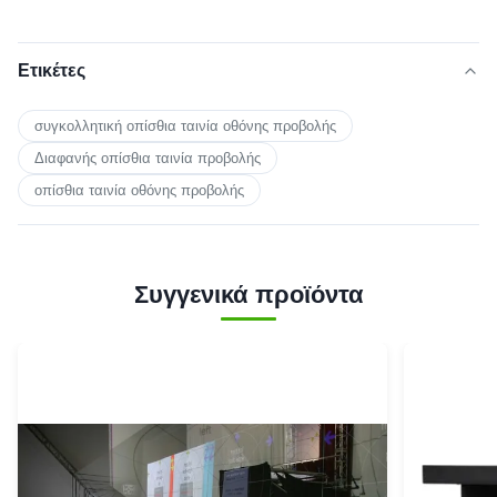
Ετικέτες
συγκολλητική οπίσθια ταινία οθόνης προβολής
Διαφανής οπίσθια ταινία προβολής
οπίσθια ταινία οθόνης προβολής
Συγγενικά προϊόντα