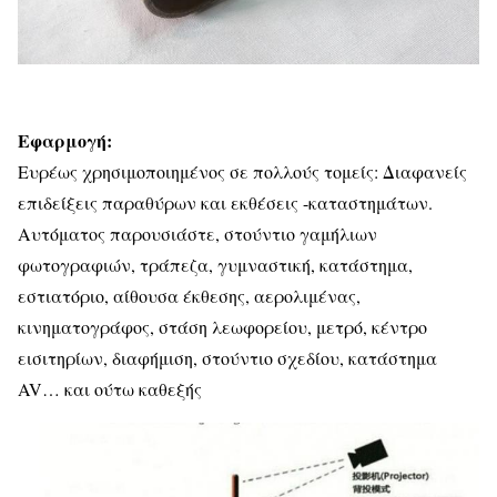
Εφαρμογή:
Ευρέως χρησιμοποιημένος σε πολλούς τομείς: Διαφανείς
επιδείξεις παραθύρων και εκθέσεις -καταστημάτων.
Αυτόματος παρουσιάστε, στούντιο γαμήλιων
φωτογραφιών, τράπεζα, γυμναστική, κατάστημα,
εστιατόριο, αίθουσα έκθεσης, αερολιμένας,
κινηματογράφος, στάση λεωφορείου, μετρό, κέντρο
εισιτηρίων, διαφήμιση, στούντιο σχεδίου, κατάστημα
AV… και ούτω καθεξής