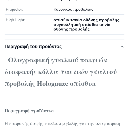
Projector:
Κανονικός προβολέας
High Light:
οπίσθια ταινία οθόνης προβολής
,
συγκολλητική οπίσθια ταινία
οθόνης προβολής
Περιγραφή του προϊόντος
Ολογραφική γυαλιού ταινιών
διαφανής κόλλα ταινιών γυαλιού
προβολής Hologauze οπίσθια
Περιγραφή προϊόντων
Η διαφανής σαφής ταινία προβολής για την ολογραφική