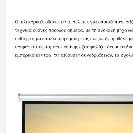
Οι ηλεκτρικές οθόνες είναι τέλειες για οποιοδήποτε τάξ
τεχνικά οθόνες προόδου σήμερα, με τη συσκευή μηχανώ
ευθύγραμμο διακόπτη ή ο μακρινός ελεγκτής, η οθόνη μ
επιφάνεια υφάσματος οθόνης εξασφαλίζει ότι οι εικόνε
εμπορικά κέντρα, τις αίθουσες συνεδριάσεων, τα σχολε