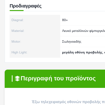
Προδιαγραφές
Diagnal:
80»
Material:
Λευκό μεταλλινών φίμπεργκλ
Motor:
Σωληνοειδής
High Light:
μεγάλη οθόνη προβολής
,
Περιγραφή του προϊόντος
Έξω τηλεχειρισμός οθονών προβολής π