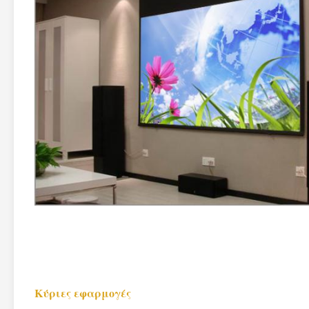
Κύριες εφαρμογές