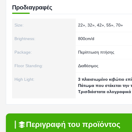
Προδιαγραφές
Size:
22», 32», 42», 55», 70»
Brightness:
800cm/d
Package:
Περίπτωση πτήσης
Floor Standing:
Διαθέσιμος
High Light:
3 πλαισιωμένο κιβώτιο επ
Πάτωμα που στέκεται την 
Τρισδιάστατα ολογραφικά 
Περιγραφή του προϊόντος