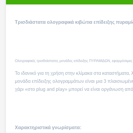
Τρισδιάστατα ολογραφικά κιβώτια επίδειξης πυραμί
Ολογραφικές τρισδιάστατες μονάδες επίδειξης ΠΥΡΑΜΙΔΩΝ, εφαρμόσιμες 
Το ιδανικό για τη χρήση στην κλίμακα στα καταστήματα
μονάδα επίδειξης ολογραμμάτων είναι μια 3 πλαισιωμέν
χάρι «στο plug and play» μπορεί να είναι οργάνωση απ
Χαρακτηριστικά γνωρίσματα: