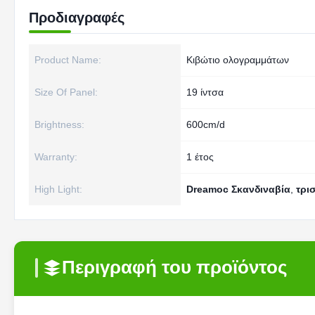
Προδιαγραφές
Product Name:
Κιβώτιο ολογραμμάτων
Size Of Panel:
19 ίντσα
Brightness:
600cm/d
Warranty:
1 έτος
High Light:
Dreamoc Σκανδιναβία
,
τρι
Περιγραφή του προϊόντος