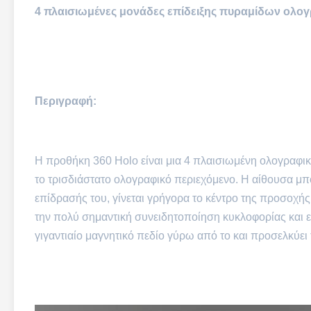
4 πλαισιωμένες μονάδες επίδειξης πυραμίδων ολογρ
Περιγραφή:
Η προθήκη 360 Holo είναι μια 4 πλαισιωμένη ολογραφικ
το τρισδιάστατο ολογραφικό περιεχόμενο. Η αίθουσα μπορ
επίδρασής του, γίνεται γρήγορα το κέντρο της προσοχής
την πολύ σημαντική συνειδητοποίηση κυκλοφορίας και
γιγαντιαίο μαγνητικό πεδίο γύρω από το και προσελκύει