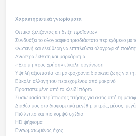
Χαρακτηριστικά γνωρίσματα
Οπτικά ζαλίζοντας επίδειξη προϊόντων
Συνδυάζει το ολογραφικό τρισδιάστατο περιεχόμενο με 
Φωτεινή και ελεύθερη να επιπλεύσει ολογραφική ποιότη
Ανώτερα έκθεση και μαρκάρισμα
«Έτοιμη προς χρήση» εύκολη οργάνωση
Υψηλή αξιοπιστία και μακροχρόνια διάρκεια ζωής για τη
Εύκολη αλλαγή του περιεχομένου από μακρινό
Προστατευμένη από το κλειδί πόρτα
Συσκευασία περίπτωσης πτήσης για εκτός από τη μετα
Διαθέσιμος στα διαφορετικά μεγέθη: μικρός, μέσος, μεγ
Πιό λεπτό και πιό κομψό σχέδιο
HD ψήφισμα
Ενσωματωμένος ήχος