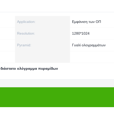
Application:
Εμφάνιση των ΟΠ
Resolution:
1280*1024
Pyramid:
Γυαλί ολογραμμάτων
σδιάστατο ολόγραμμα πυραμίδων