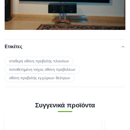
Ετικέτες
σταθερή οθόνη προβολής πλαισίων
τοποθετημένη τοίχος οθόνη προβολέων
οθόνη προβολής εγχώριων θεάτρων
Συγγενικά προϊόντα