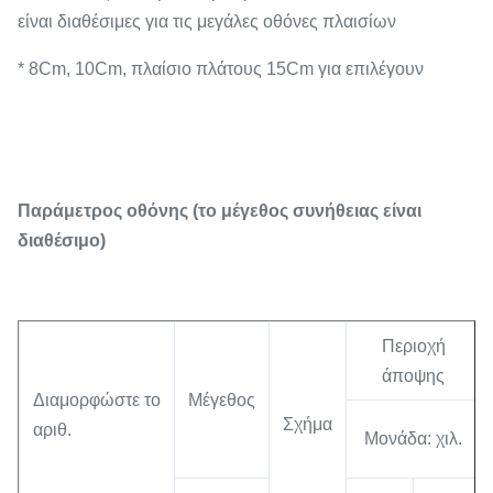
είναι διαθέσιμες για τις μεγάλες οθόνες πλαισίων
* 8Cm, 10Cm, πλαίσιο πλάτους 15Cm για επιλέγουν
Παράμετρος οθόνης (το μέγεθος συνήθειας είναι
διαθέσιμο)
Περιοχή
άποψης
Διαμορφώστε το
Μέγεθος
Σχήμα
αριθ.
Μονάδα: χιλ.