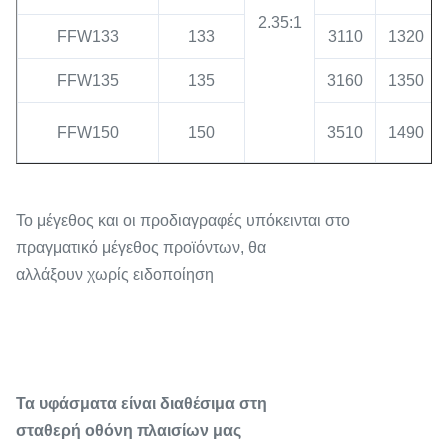
2.35:1
FFW133
133
3110
1320
FFW135
135
3160
1350
FFW150
150
3510
1490
Το μέγεθος και οι προδιαγραφές υπόκεινται στο
πραγματικό μέγεθος προϊόντων, θα
αλλάξουν χωρίς ειδοποίηση
Τα υφάσματα είναι διαθέσιμα στη
σταθερή οθόνη πλαισίων μας