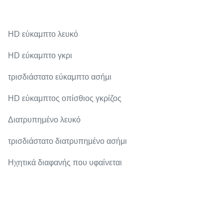
HD εύκαμπτο λευκό
HD εύκαμπτο γκρι
τρισδιάστατο εύκαμπτο ασήμι
HD εύκαμπτος οπίσθιος γκρίζος
Διατρυπημένο λευκό
τρισδιάστατο διατρυπημένο ασήμι
Ηχητικά διαφανής που υφαίνεται