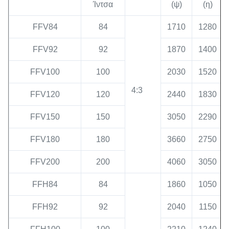
Ίντσα
(ψ)
(η)
FFV84
84
1710
1280
FFV92
92
1870
1400
FFV100
100
2030
1520
4:3
FFV120
120
2440
1830
FFV150
150
3050
2290
FFV180
180
3660
2750
FFV200
200
4060
3050
FFH84
84
1860
1050
FFH92
92
2040
1150