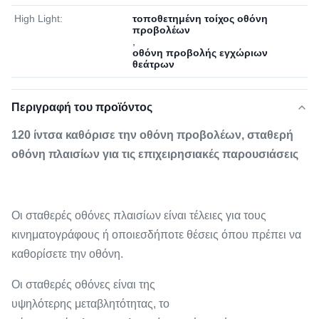
High Light:
τοποθετημένη τοίχος οθόνη
προβολέων
,
οθόνη προβολής εγχώριων
θεάτρων
Περιγραφή του προϊόντος
120 ίντσα καθόρισε την οθόνη προβολέων, σταθερή
οθόνη πλαισίων για τις επιχειρησιακές παρουσιάσεις
Οι σταθερές οθόνες πλαισίων είναι τέλειες για τους
κινηματογράφους ή οποιεσδήποτε θέσεις όπου πρέπει να
καθορίσετε την οθόνη.
Οι σταθερές οθόνες είναι της
υψηλότερης μεταβλητότητας, το