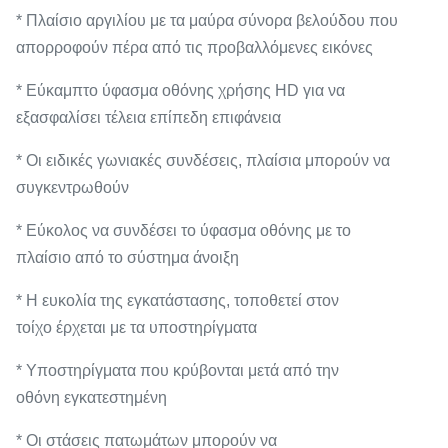
* Πλαίσιο αργιλίου με τα μαύρα σύνορα βελούδου που
απορροφούν πέρα από τις προβαλλόμενες εικόνες
* Εύκαμπτο ύφασμα οθόνης χρήσης HD για να
εξασφαλίσει τέλεια επίπεδη επιφάνεια
* Οι ειδικές γωνιακές συνδέσεις, πλαίσια μπορούν να
συγκεντρωθούν
* Εύκολος να συνδέσει το ύφασμα οθόνης με το
πλαίσιο από το σύστημα άνοιξη
* Η ευκολία της εγκατάστασης, τοποθετεί στον
τοίχο έρχεται με τα υποστηρίγματα
* Υποστηρίγματα που κρύβονται μετά από την
οθόνη εγκατεστημένη
* Οι στάσεις πατωμάτων μπορούν να