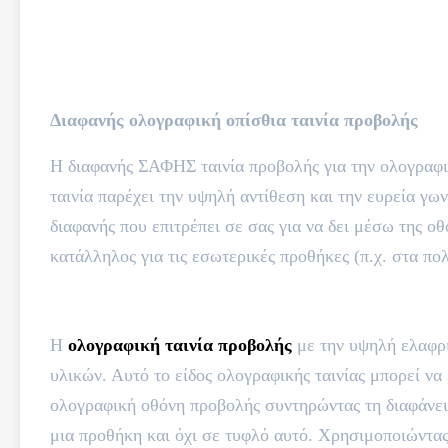
Διαφανής ολογραφική οπίσθια ταινία προβολής
Η διαφανής ΣΑΦΗΣ ταινία προβολής για την ολογραφι
ταινία παρέχει την υψηλή αντίθεση και την ευρεία γων
διαφανής που επιτρέπει σε σας για να δει μέσω της ο
κατάλληλος για τις εσωτερικές προθήκες (π.χ. στα πο
Η
ολογραφική ταινία προβολής
με την υψηλή ελαφρι
υλικών. Αυτό το είδος ολογραφικής ταινίας μπορεί να
ολογραφική οθόνη προβολής συντηρώντας τη διαφάνεια
μια προθήκη και όχι σε τυφλό αυτό. Χρησιμοποιώντας