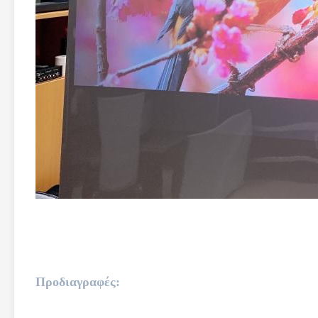
Προδιαγραφές: