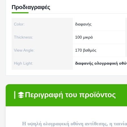
Προδιαγραφές
Color:
διαφανής
Thickness:
100 μικρά
View Angle:
170 βαθμός
High Light:
διαφανής ολογραφική οθό
Περιγραφή του προϊόντος
Η υψηλή ολογραφική οθόνη αντίθεσης, η ταιν