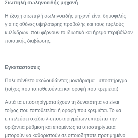
Σιωπηλή σωληνοειδής μηχανή
Η έξοχη σιωπηλή σωληνοειδής μηχανή είναι δημοφιλής
για τις οθόνες υψηλότερης προβολής και τους τυφλούς
κυλίνδρων, που φέρνουν το ιδιωτικό και ήρεμο περιβάλλον
ποιοτικής διαβίωσης.
Εγκαταστάσεις
Πολυσύνθετο ακολουθώντας μοντάρισμα - υποστήριγμα
(τοίχος που τοποθετούνται και οροφή που κρεμιέται)
Αυτά τα υποστηρίγματα έχουν τη δυνατότητα να είναι
τοίχος που τοποθετείται ή οροφή που κρεμιέται. Το να
επιπλεύσει σχέδιο λ-υποστηριγμάτων επιτρέπει την
οριζόντια ρύθμιση και επομένως τα υποστηρίγματα
μπορούν να καθοριστούν σε οποιοδήποτε προτιμημένο