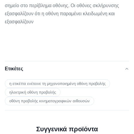
σημείο στο περίβλημα οθόνης. Οι οθόνες σκλήρυνσης
εξασφαλίζουν ότι η οθόνη παραμένει κλειδωμένη και
εξασφαλίζουν
Ετικέτες
η ετικέττα ενέτεινε τη μηχανοποιημένη οθόνη προβολής
ηλεκτρική οθόνη προβολής
οθόνη προβολής κινηματογραφικών αιθουσών
Συγγενικά προϊόντα