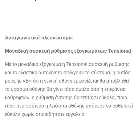
Ανταγωνιστικό πλεονέκτημα:
Μοναδική συσκευή ρύθμισης εξογκωμάτων Tensional
Με το μοναδικό εξόγκωμα η Tensional συσκευή ρύθμισης
και το ελαστικό αυτοκίνητο σφίγγουν το σύστημα, η ρυτίδα
μορφής «Β» ότι η γενική οθόνη εμφανίζεται θα αποβληθεί,
το ύφασμα οθόνης θα γίνει τόσο ομαλό όσο η επιφάνεια
καθρεφτών, η ρύθμιση έντασης θα επιτύχει εύκολα, ποια
είναι περισσότερο η λειότητα οθόνης μπόρεσε να ρυθμιστεί
εύκολα χωρίς οποιαδήποτε εργαλεία