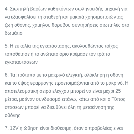
4. Σιωπηλή βαρέων καθηκόντων σωληνοειδής μηχανή για
να εξασφαλίσει τη σταθερή και μακριά χρησιμοποιώντας
ζωή οθόνης, χαμηλού θορύβου συντηρήσεις σιωπηλές στο
δωμάτιο
5. Η ευκολία της εγκατάστασης, ακολουθώντας τοίχος
τοποθέτησε ή το ανώτατο όριο κρέμασε τον τρόπο
εγκαταστάσεων
6. Τα πρότυπα με το μακρινό ελεγκτή, ολόκληρη η οθόνη
και το ύψος εφαρμογής προετοιμάζονται από το μακρινό. Η
αποτελεσματική σειρά ελέγχου μπορεί να είναι μέχρι 25
μέτρα, με έναν συνδυασμό επάνω, κάτω από και ο Τύπος
στάσεων μπορεί να διευθύνει όλη τη μετακίνηση της
οθόνης
7. 12V η ώθηση είναι διαθέσιμη, όταν ο προβολέας είναι