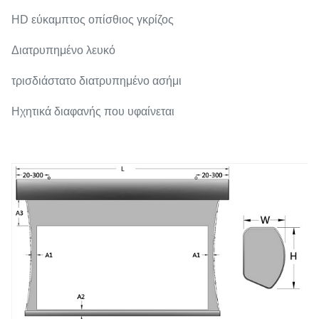
HD εύκαμπτος οπίσθιος γκρίζος
Διατρυπημένο λευκό
τρισδιάστατο διατρυπημένο ασήμι
Ηχητικά διαφανής που υφαίνεται