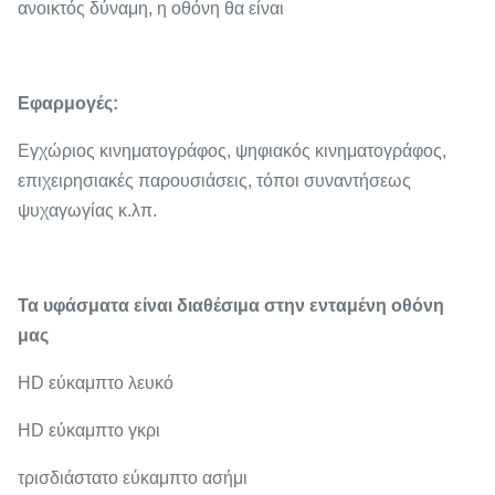
ανοικτός δύναμη, η οθόνη θα είναι
Εφαρμογές:
Εγχώριος κινηματογράφος, ψηφιακός κινηματογράφος,
επιχειρησιακές παρουσιάσεις, τόποι συναντήσεως
ψυχαγωγίας κ.λπ.
Τα υφάσματα είναι διαθέσιμα στην ενταμένη οθόνη
μας
HD εύκαμπτο λευκό
HD εύκαμπτο γκρι
τρισδιάστατο εύκαμπτο ασήμι