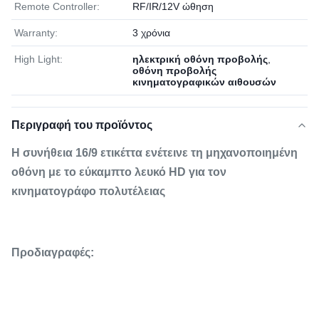
Remote Controller:
RF/IR/12V ώθηση
Warranty:
3 χρόνια
High Light:
ηλεκτρική οθόνη προβολής
,
οθόνη προβολής
κινηματογραφικών αιθουσών
Περιγραφή του προϊόντος
Η συνήθεια 16/9 ετικέττα ενέτεινε τη μηχανοποιημένη
οθόνη με το εύκαμπτο λευκό HD για τον
κινηματογράφο πολυτέλειας
Προδιαγραφές: