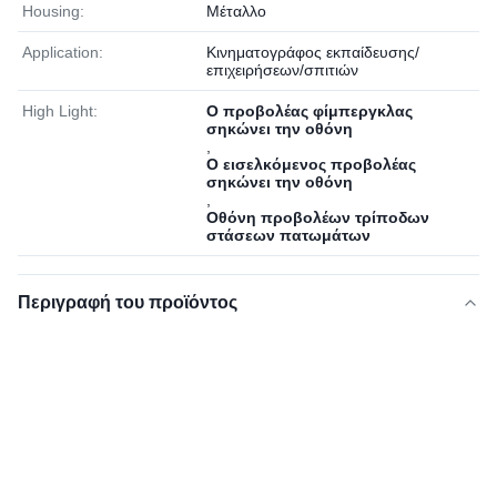
Housing:
Μέταλλο
Application:
Κινηματογράφος εκπαίδευσης/
επιχειρήσεων/σπιτιών
High Light:
Ο προβολέας φίμπεργκλας
σηκώνει την οθόνη
,
Ο εισελκόμενος προβολέας
σηκώνει την οθόνη
,
Οθόνη προβολέων τρίποδων
στάσεων πατωμάτων
Περιγραφή του προϊόντος