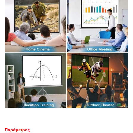
Παράμετρος