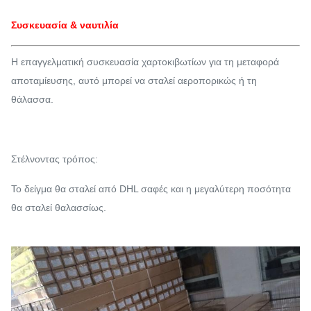
Συσκευασία & ναυτιλία
Η επαγγελματική συσκευασία χαρτοκιβωτίων για τη μεταφορά
αποταμίευσης, αυτό μπορεί να σταλεί αεροπορικώς ή τη
θάλασσα.
Στέλνοντας τρόπος:
Το δείγμα θα σταλεί από DHL σαφές και η μεγαλύτερη ποσότητα
θα σταλεί θαλασσίως.