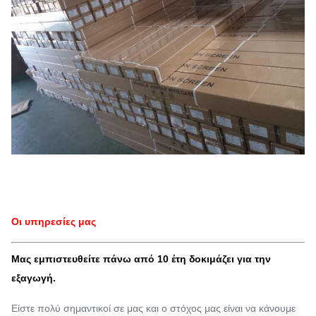
Οι υπηρεσίες μας
Μας εμπιστευθείτε πάνω από 10 έτη δοκιμάζει για την
εξαγωγή.
Είστε πολύ σημαντικοί σε μας και ο στόχος μας είναι να κάνουμε