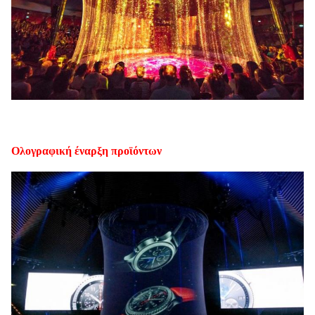
Ολογραφική έναρξη προϊόντων