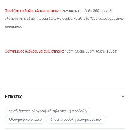
Προθήκη επίδειξης ολογραμμάτων:
ολογραφική επίδειξη 360°, μεγάλη
ολογραφική επίδειξη πυραμίδων, Holocube, γυαλί 180°/270°/ολογραμμάτων
πυραμίδων.
Οδηγημένος ολόγραμμα ανεμιστήρας:
43cm, 50cm, 56cm, 65cm, 100cm
Ετικέτες
τρισδιάστατη ολογραφική τηλεοπτική προβολή
Ολογραφικό στάδιο
ζήστε προβολή ολογραμμάτων