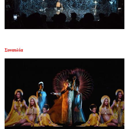
Συναυλία