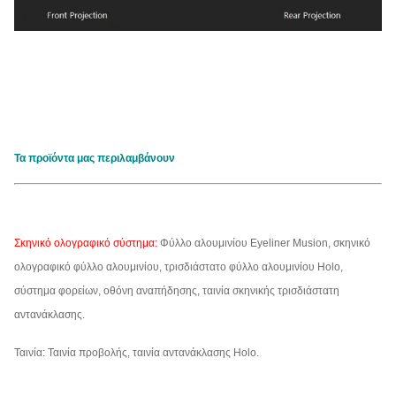
Τα προϊόντα μας περιλαμβάνουν
Σκηνικό ολογραφικό σύστημα:
Φύλλο αλουμινίου Eyeliner Musion, σκηνικό
ολογραφικό φύλλο αλουμινίου, τρισδιάστατο φύλλο αλουμινίου Holo,
σύστημα φορείων, οθόνη αναπήδησης, ταινία σκηνικής τρισδιάστατη
αντανάκλασης.
Ταινία: Ταινία προβολής, ταινία αντανάκλασης Holo.