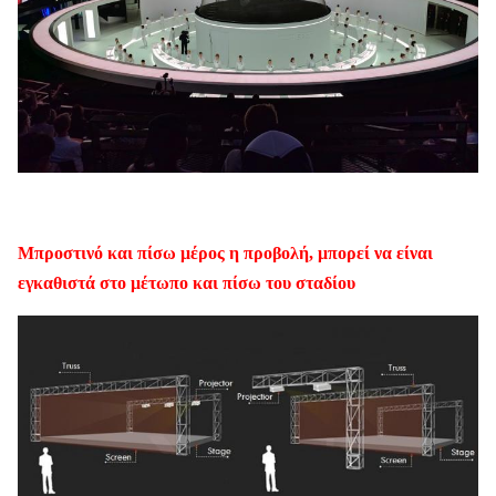
Μπροστινό και πίσω μέρος η προβολή, μπορεί να είναι
εγκαθιστά στο μέτωπο και πίσω του σταδίου