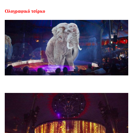
Ολογραφικό τσίρκο