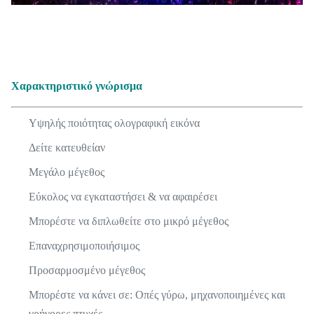
Χαρακτηριστικό γνώρισμα
Υψηλής ποιότητας ολογραφική εικόνα
Δείτε κατευθείαν
Μεγάλο μέγεθος
Εύκολος να εγκαταστήσει & να αφαιρέσει
Μπορέστε να διπλωθείτε στο μικρό μέγεθος
Επαναχρησιμοποιήσιμος
Προσαρμοσμένο μέγεθος
Μπορέστε να κάνει σε: Οπές γύρω, μηχανοποιημένες και
γρήγορες πτυχές