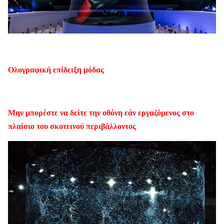
Ολογραφική επίδειξη μόδας
Μην μπορέστε να δείτε την οθόνη εάν εργαζόμενος στο
πλαίσιο του σκοτεινού περιβάλλοντος