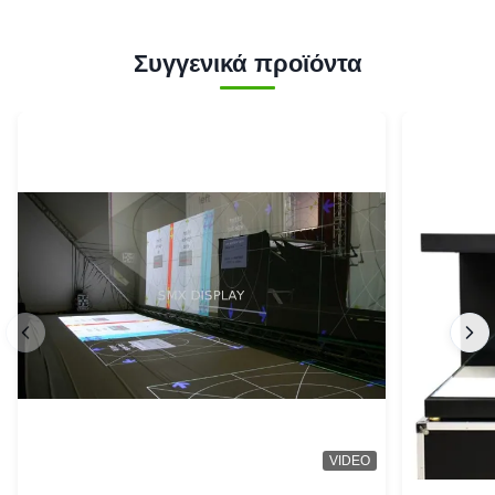
Συγγενικά προϊόντα
VIDEO