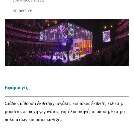
Immersive
Εφαρμογές
Στάδιο, αίθουσα έκθεσης, μεγάλης κλίμακας έκθεση, έκθεση,
μουσείο, περιοχή γεγονότος, γαμήλια σκηνή, απόδοση, θέατρο
πολυμέσων και ούτω καθεξής.