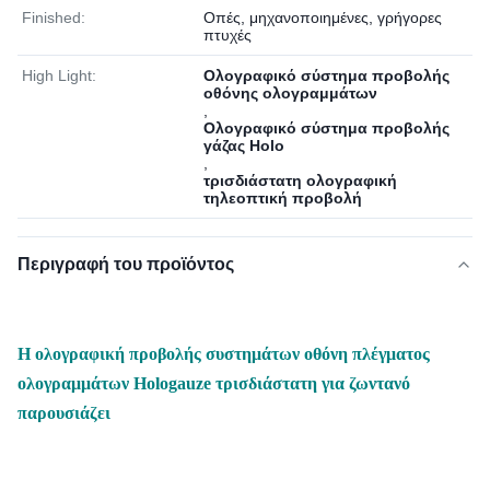
Finished:
Οπές, μηχανοποιημένες, γρήγορες
πτυχές
High Light:
Ολογραφικό σύστημα προβολής
οθόνης ολογραμμάτων
,
Ολογραφικό σύστημα προβολής
γάζας Holo
,
τρισδιάστατη ολογραφική
τηλεοπτική προβολή
Περιγραφή του προϊόντος
Η ολογραφική προβολής συστημάτων οθόνη πλέγματος
ολογραμμάτων Hologauze τρισδιάστατη για ζωντανό
παρουσιάζει