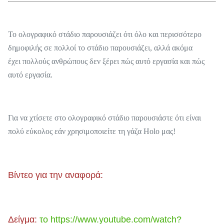
Το ολογραφικό στάδιο παρουσιάζει ότι όλο και περισσότερο
δημοφιλής σε πολλοί το στάδιο παρουσιάζει, αλλά ακόμα
έχει πολλούς ανθρώπους δεν ξέρει πώς αυτό εργασία και πώς
αυτό εργασία.
Για να χτίσετε στο ολογραφικό στάδιο παρουσιάστε ότι είναι
πολύ εύκολος εάν χρησιμοποιείτε τη γάζα Holo μας!
Βίντεο για την αναφορά:
Δείγμα:
το https://www.youtube.com/watch?