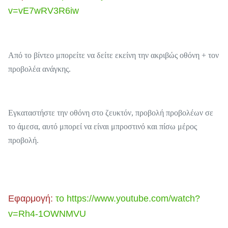
v=vE7wRV3R6iw
Από το βίντεο μπορείτε να δείτε εκείνη την ακριβώς οθόνη + τον
προβολέα ανάγκης.
Εγκαταστήστε την οθόνη στο ζευκτόν, προβολή προβολέων σε
το άμεσα, αυτό μπορεί να είναι μπροστινό και πίσω μέρος
προβολή.
Εφαρμογή:
το https://www.youtube.com/watch?
v=Rh4-1OWNMVU