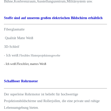
Bühne
,
Konferenzraum
,
Ausstellungszentrum
,
Militärsystem usw.
Stoffe sind auf unserem großen elektrischen Bildschirm erhältlich
Fiberglasmatte
️ Qualität Matte Weiß
3D-Schleif
- Ich weiß.
Flexibles Hinterprojektionsgewebe
Flexibler, mattes Weiß
- Ich weiß.
Schallloser Rohrmotor
Der superleise Rohrmotor ist beliebt für hochwertige
Projektionsbildschirme und Rollerjollen, die eine private und ruhige
Lebensumgebung bieten.