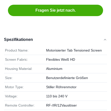
Fragen Sie jetzt nach.
Spezifikationen
Product Name:
Motorisierter Tab Tensioned Screen
Screen Fabric:
Flexibles Weiß HD
Housing Material:
Aluminium
Size:
Benutzerdefinierte Größen
Motor Type:
Stiller Röhrenmotor
Voltage:
110 bis 240 V
Remote Controller:
RF-/IR/12Vauslöser