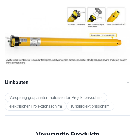
Umbauten
Vorsprung gespannter motorisierter Projektionsschirm
elektrischer Projektionsschirm
Kinoprojektionsschirm
Verwandte Produkte