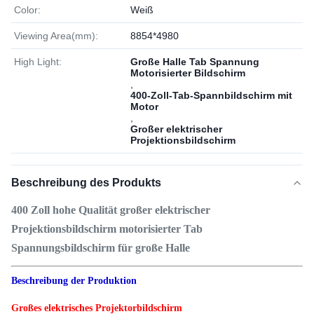
Color:
Weiß
Viewing Area(mm):
8854*4980
High Light:
Große Halle Tab Spannung
Motorisierter Bildschirm
,
400-Zoll-Tab-Spannbildschirm mit
Motor
,
Großer elektrischer
Projektionsbildschirm
Beschreibung des Produkts
400 Zoll hohe Qualität großer elektrischer
Projektionsbildschirm motorisierter Tab
Spannungsbildschirm für große Halle
Beschreibung der Produktion
Großes elektrisches Projektorbildschirm