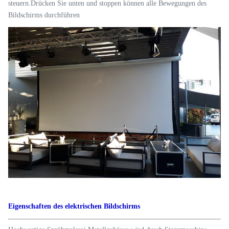
steuern.Drücken Sie unten und stoppen können alle Bewegungen des
Bildschirms durchführen
Eigenschaften des elektrischen Bildschirms